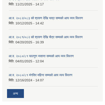
मिति:
11/21/2025 - 14:17
आ.व. २०८२/०८३ को श्रवण देखि भाद्र सम्मको आय व्यय विवरण
मिति:
10/12/2025 - 14:42
आ.व. २०८१/०८२ को श्रवण देखि चैत्र सम्मको आय व्यय विवरण
मिति:
04/20/2025 - 16:39
आ.व. २०८०/८१ फाल्गुण मसान्त सम्मको आय व्यय विवरण
मिति:
04/01/2025 - 12:04
आ.व. २०८०/८१ मंगसिर महिना सम्मको आय व्यय विवरण
मिति:
12/16/2024 - 14:07
अन्य