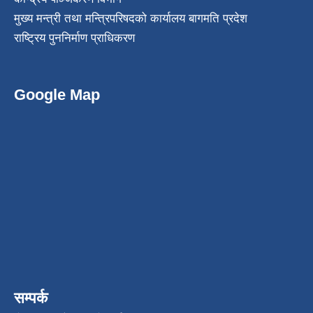
मुख्य मन्त्री तथा मन्त्रिपरिषदको कार्यालय बागमति प्रदेश
राष्ट्रिय पुननिर्माण प्राधिकरण
Google Map
सम्पर्क