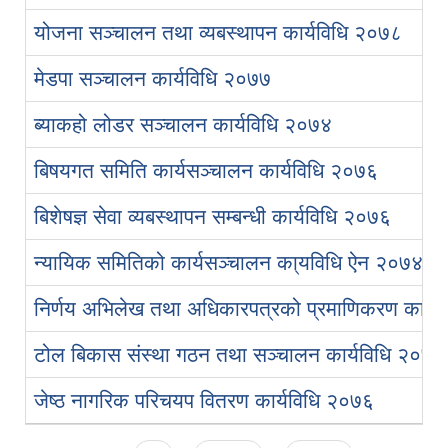
योजना सञ्चालन तथा व्यबस्थापन कार्यविधि २०७८
मेडपा सञ्चालन कार्यविधि २०७७
ब्याकहो लोडर सञ्चालन कार्यविधि २०७४
बिषयगत समिति कार्यसञ्चालन कार्यविधि २०७६
बिशेषज्ञ सेवा व्यबस्थापन सम्बन्धी कार्यविधि २०७६
न्यायिक समितिको कार्यसञ्चालन का्यविधि ऐन २०७४
निर्णय अभिलेख तथा अधिकारपत्रको प्रमाणिकरण कार्य
टोल बिकास संस्था गठन तथा सञ्चालन कार्यविधि २०७८
जेष्ठ नागरिक परिचयप वितरण कार्यविधि २०७६