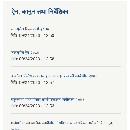
ऐन, कानुन तथा निर्देशिका
जलश्रोत नियमावली २०७७
मिति:
09/24/2023 - 12:59
जलश्रोत ऐन २०७७
मिति:
09/24/2023 - 12:58
घ बर्गको निर्माण व्यबसाय इजाजतपत्र सम्बन्धी कार्यविधि २०७६
मिति:
09/24/2023 - 12:57
गोकुलगंगा गाउँपालिका कार्यसञ्चालन निर्देशिका २०७८
मिति:
09/24/2023 - 12:53
गाउँपालिकाको आर्थिक कार्यविधि नियमित तथा व्यवस्थित गर्न बनेको कानून,
२०७८