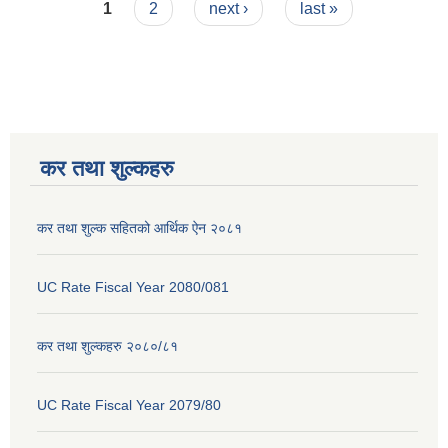
Pages
1
2
next ›
last »
कर तथा शुल्कहरु
कर तथा शुल्क सहितको आर्थिक ऐन २०८१
UC Rate Fiscal Year 2080/081
कर तथा शुल्कहरु २०८०/८१
UC Rate Fiscal Year 2079/80