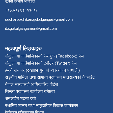
सूचना प्रबिधि अधिकृत
+९७७-९८६३०२३०१८
suchanaadhikari.gokulganga@gmail.com
ito.gokulgangamun@gmail.com
महत्वपूर्ण लिङ्कहरु
गोकुलगंगा गाउँपालिकाको फेसबुक (Facebook) पेज
गोकुलगंगा गाउँपालिकाको ट्वीटर (Twitter) पेज
हेल्लो सरकार (online गुनासो ब्यवस्थापन प्रणाली)
सङ्घीय मामिला तथा सामान्य प्रशासन मन्त्रालयको वेवसाईट
नेपाल सरकारको आधिकारिक पोर्टल
जिल्ला प्रशासन कार्यालय रामेछाप
अनलाईन घटना दर्ता
स्थानिय शासन तथा सामुदायिक विकास कार्यक्रम
केन्द्रिय पञ्जिकरण विभाग