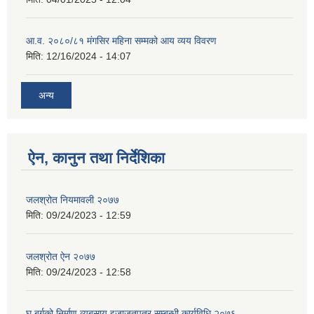
आ.व. २०८०/८१ मंगसिर महिना सम्मको आय व्यय विवरण
मिति:
12/16/2024 - 14:07
अन्य
ऐन, कानुन तथा निर्देशिका
जलश्रोत नियमावली २०७७
मिति:
09/24/2023 - 12:59
जलश्रोत ऐन २०७७
मिति:
09/24/2023 - 12:58
घ बर्गको निर्माण व्यबसाय इजाजतपत्र सम्बन्धी कार्यविधि २०७६