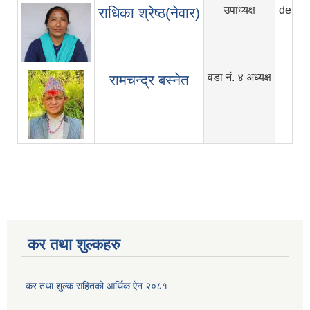
उपाध्यक्ष
deput
राधिका श्रेष्ठ(नेवार)
वडा नं. ४ अध्यक्ष
रामचन्द्र बस्नेत
कर तथा शुल्कहरु
कर तथा शुल्क सहितको आर्थिक ऐन २०८१