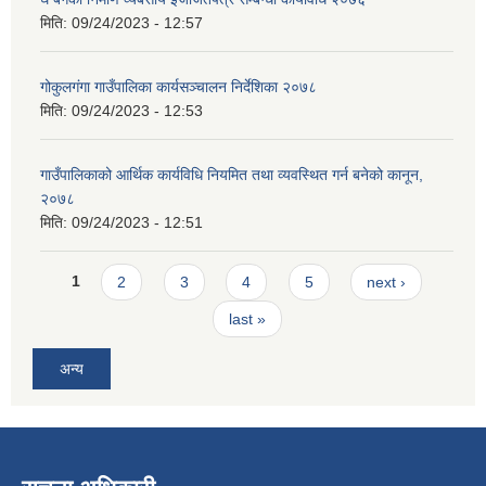
मिति:
09/24/2023 - 12:57
गोकुलगंगा गाउँपालिका कार्यसञ्चालन निर्देशिका २०७८
मिति:
09/24/2023 - 12:53
गाउँपालिकाको आर्थिक कार्यविधि नियमित तथा व्यवस्थित गर्न बनेको कानून,
२०७८
मिति:
09/24/2023 - 12:51
Pages
1
2
3
4
5
next ›
last »
अन्य