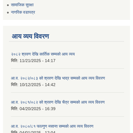
सामाजिक सुरक्षा
नागरिक वडापत्र
आय व्यय विवरण
२०८२ श्रवण देखि कार्तिक सम्मको आय व्यय
मिति:
11/21/2025 - 14:17
आ.व. २०८२/०८३ को श्रवण देखि भाद्र सम्मको आय व्यय विवरण
मिति:
10/12/2025 - 14:42
आ.व. २०८१/०८२ को श्रवण देखि चैत्र सम्मको आय व्यय विवरण
मिति:
04/20/2025 - 16:39
आ.व. २०८०/८१ फाल्गुण मसान्त सम्मको आय व्यय विवरण
मिति:
04/01/2025 - 12:04