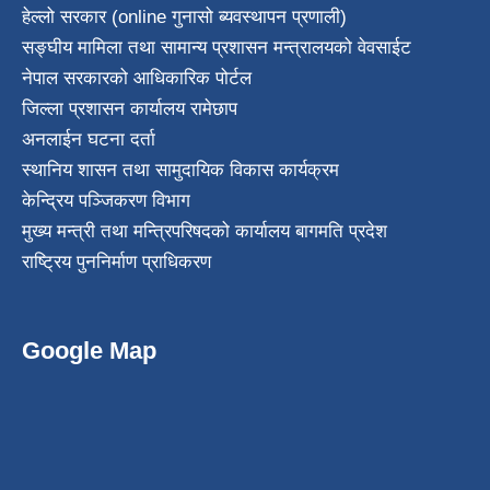
हेल्लो सरकार (online गुनासो ब्यवस्थापन प्रणाली)
सङ्घीय मामिला तथा सामान्य प्रशासन मन्त्रालयको वेवसाईट
नेपाल सरकारको आधिकारिक पोर्टल
जिल्ला प्रशासन कार्यालय रामेछाप
अनलाईन घटना दर्ता
स्थानिय शासन तथा सामुदायिक विकास कार्यक्रम
केन्द्रिय पञ्जिकरण विभाग
मुख्य मन्त्री तथा मन्त्रिपरिषदको कार्यालय बागमति प्रदेश
राष्ट्रिय पुननिर्माण प्राधिकरण
Google Map