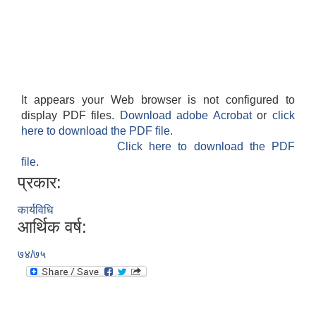
It appears your Web browser is not configured to
display PDF files.
Download adobe Acrobat
or
click
here to download the PDF file.
Click here to download the PDF
file.
प्रकार:
कार्यविधि
आर्थिक वर्ष:
७४/७५