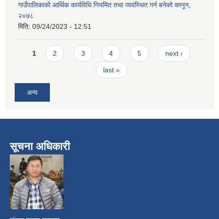
गाउँपालिकाको आर्थिक कार्यविधि नियमित तथा व्यवस्थित गर्न बनेको कानून,
२०७८
मिति:
09/24/2023 - 12:51
Pages
1
2
3
4
5
next ›
last »
अन्य
सूचना अधिकारी
​