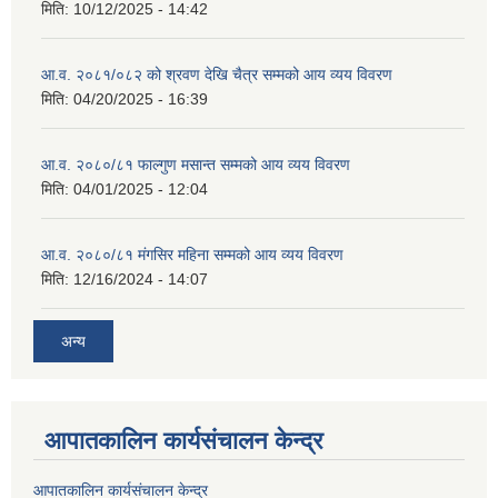
मिति:
10/12/2025 - 14:42
आ.व. २०८१/०८२ को श्रवण देखि चैत्र सम्मको आय व्यय विवरण
मिति:
04/20/2025 - 16:39
आ.व. २०८०/८१ फाल्गुण मसान्त सम्मको आय व्यय विवरण
मिति:
04/01/2025 - 12:04
आ.व. २०८०/८१ मंगसिर महिना सम्मको आय व्यय विवरण
मिति:
12/16/2024 - 14:07
अन्य
आपातकालिन कार्यसंचालन केन्द्र
आपातकालिन कार्यसंचालन केन्द्र