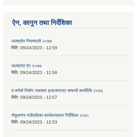
ऐन, कानुन तथा निर्देशिका
जलश्रोत नियमावली २०७७
मिति:
09/24/2023 - 12:59
जलश्रोत ऐन २०७७
मिति:
09/24/2023 - 12:58
घ बर्गको निर्माण व्यबसाय इजाजतपत्र सम्बन्धी कार्यविधि २०७६
मिति:
09/24/2023 - 12:57
गोकुलगंगा गाउँपालिका कार्यसञ्चालन निर्देशिका २०७८
मिति:
09/24/2023 - 12:53