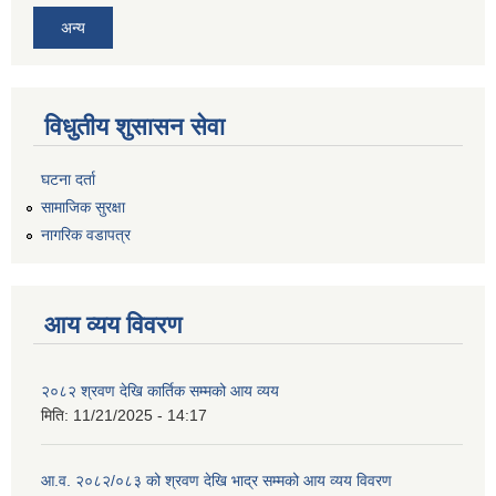
अन्य
विधुतीय शुसासन सेवा
घटना दर्ता
सामाजिक सुरक्षा
नागरिक वडापत्र
आय व्यय विवरण
२०८२ श्रवण देखि कार्तिक सम्मको आय व्यय
मिति:
11/21/2025 - 14:17
आ.व. २०८२/०८३ को श्रवण देखि भाद्र सम्मको आय व्यय विवरण