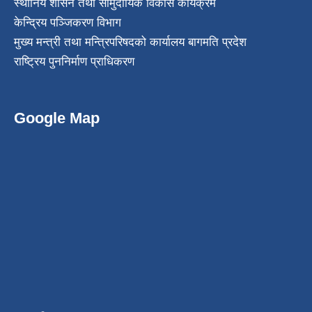
स्थानिय शासन तथा सामुदायिक विकास कार्यक्रम
केन्द्रिय पञ्जिकरण विभाग
मुख्य मन्त्री तथा मन्त्रिपरिषदको कार्यालय बागमति प्रदेश
राष्ट्रिय पुननिर्माण प्राधिकरण
Google Map