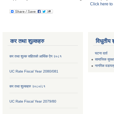
Click here to
कर तथा शुल्कहरु
विधुतीय 
घटना दर्ता
कर तथा शुल्क सहितको आर्थिक ऐन २०८१
सामाजिक सुरक्ष
नागरिक वडापत
UC Rate Fiscal Year 2080/081
कर तथा शुल्कहरु २०८०/८१
UC Rate Fiscal Year 2079/80