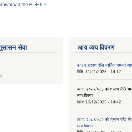
 download the PDF file.
शुसासन सेवा
आय व्यय विवरण
२०८२ श्रवण देखि कार्तिक सम्मको आय
ा
मिति:
11/21/2025 - 14:17
्र
आ.व. २०८२/०८३ को श्रवण देखि भाद
व्यय विवरण
मिति:
10/12/2025 - 14:42
आ.व. २०८१/०८२ को श्रवण देखि चैत
व्यय विवरण