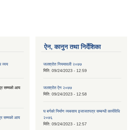
ऐन, कानुन तथा निर्देशिका
 व्यय
जलश्रोत नियमावली २०७७
मिति:
09/24/2023 - 12:59
्र सम्मको आय
जलश्रोत ऐन २०७७
मिति:
09/24/2023 - 12:58
घ बर्गको निर्माण व्यबसाय इजाजतपत्र सम्बन्धी कार्यविधि
्र सम्मको आय
२०७६
मिति:
09/24/2023 - 12:57