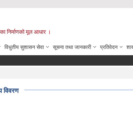
ँपालिका निर्माणको मूल आधार ।
विधुतीय सुशासन सेवा
सूचना तथा जानकारी
प्रतिवेदन
शा
य विवरण