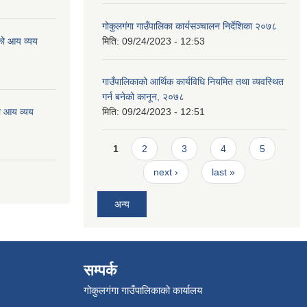
गोकुलगंगा गाउँपालिका कार्यसञ्चालन निर्देशिका २०७८
को आय व्यय
मिति:
09/24/2023 - 12:53
गाउँपालिकाको आर्थिक कार्यविधि नियमित तथा व्यवस्थित
गर्न बनेको कानून, २०७८
ो आय व्यय
मिति:
09/24/2023 - 12:51
Pages
1
2
3
4
5
next ›
last »
अन्य
सम्पर्क
गोकुलगंगा गाउँपालिकाको कार्यालय