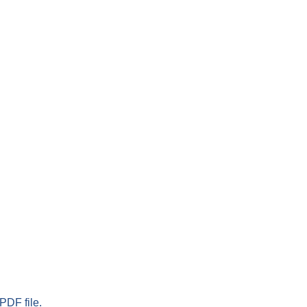
PDF file.