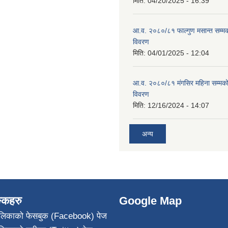
मिति:
04/20/2025 - 16:39
आ.व. २०८०/८१ फाल्गुण मसान्त सम्म
विवरण
मिति:
04/01/2025 - 12:04
आ.व. २०८०/८१ मंगसिर महिना सम्मक
विवरण
मिति:
12/16/2024 - 14:07
अन्य
ङ्कहरु
Google Map
पालिकाको फेसबुक (Facebook) पेज