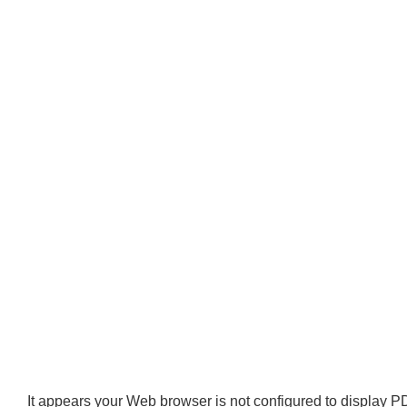
It appears your Web browser is not configured to display PD