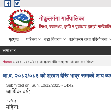
Skip to main content
गोकुलगंगा गाउँपालिका
शिक्षा, स्वास्थ्य, कृषि र पूर्वाधार हाम्रो गाउ
गृहपृष्ठ
परिचय
वडा विवरण
कार्यक्रम तथा परियोजना
समाचार
You are here
Home
» आ.व. २०८२/०८३ को श्रवण देखि भाद्र सम्मको आय व्यय विवरण
आ.व. २०८२/०८३ को श्रवण देखि भाद्र सम्मको आय व्य
Submitted on:
Sun, 10/12/2025 - 14:42
आर्थिक वर्ष:
८२/८३
महिना: