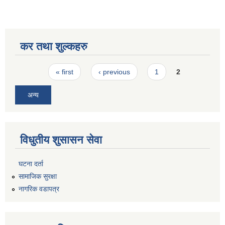
कर तथा शुल्कहरु
Pages
« first
‹ previous
1
2
अन्य
विधुतीय शुसासन सेवा
घटना दर्ता
सामाजिक सुरक्षा
नागरिक वडापत्र