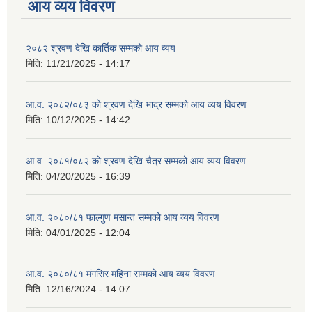
आय व्यय विवरण
२०८२ श्रवण देखि कार्तिक सम्मको आय व्यय
मिति:
11/21/2025 - 14:17
आ.व. २०८२/०८३ को श्रवण देखि भाद्र सम्मको आय व्यय विवरण
मिति:
10/12/2025 - 14:42
आ.व. २०८१/०८२ को श्रवण देखि चैत्र सम्मको आय व्यय विवरण
मिति:
04/20/2025 - 16:39
आ.व. २०८०/८१ फाल्गुण मसान्त सम्मको आय व्यय विवरण
मिति:
04/01/2025 - 12:04
आ.व. २०८०/८१ मंगसिर महिना सम्मको आय व्यय विवरण
मिति:
12/16/2024 - 14:07