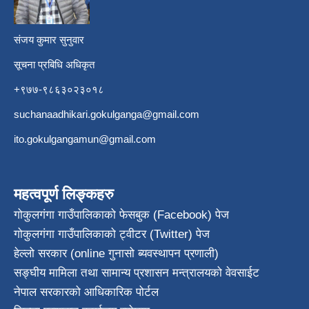
संजय कुमार सुनुवार
सूचना प्रबिधि अधिकृत
+९७७-९८६३०२३०१८
suchanaadhikari.gokulganga@gmail.com
ito.gokulgangamun@gmail.com
महत्वपूर्ण लिङ्कहरु
गोकुलगंगा गाउँपालिकाको फेसबुक (Facebook) पेज
गोकुलगंगा गाउँपालिकाको ट्वीटर (Twitter) पेज
हेल्लो सरकार (online गुनासो ब्यवस्थापन प्रणाली)
सङ्घीय मामिला तथा सामान्य प्रशासन मन्त्रालयको वेवसाईट
नेपाल सरकारको आधिकारिक पोर्टल