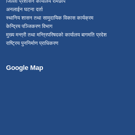
जिल्ला प्रशासन कार्यालय रामेछाप
अनलाईन घटना दर्ता
स्थानिय शासन तथा सामुदायिक विकास कार्यक्रम
केन्द्रिय पञ्जिकरण विभाग
मुख्य मन्त्री तथा मन्त्रिपरिषदको कार्यालय बागमति प्रदेश
राष्ट्रिय पुननिर्माण प्राधिकरण
Google Map