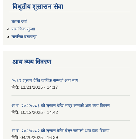
विधुतीय शुसासन सेवा
घटना दर्ता
सामाजिक सुरक्षा
नागरिक वडापत्र
आय व्यय विवरण
२०८२ श्रवण देखि कार्तिक सम्मको आय व्यय
मिति:
11/21/2025 - 14:17
आ.व. २०८२/०८३ को श्रवण देखि भाद्र सम्मको आय व्यय विवरण
मिति:
10/12/2025 - 14:42
आ.व. २०८१/०८२ को श्रवण देखि चैत्र सम्मको आय व्यय विवरण
मिति:
04/20/2025 - 16:39