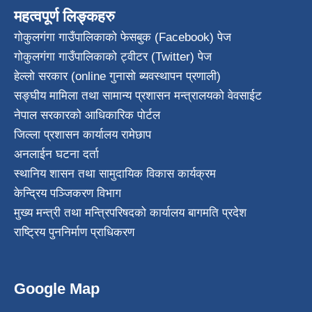
महत्वपूर्ण लिङ्कहरु
गोकुलगंगा गाउँपालिकाको फेसबुक (Facebook) पेज
गोकुलगंगा गाउँपालिकाको ट्वीटर (Twitter) पेज
हेल्लो सरकार (online गुनासो ब्यवस्थापन प्रणाली)
सङ्घीय मामिला तथा सामान्य प्रशासन मन्त्रालयको वेवसाईट
नेपाल सरकारको आधिकारिक पोर्टल
जिल्ला प्रशासन कार्यालय रामेछाप
अनलाईन घटना दर्ता
स्थानिय शासन तथा सामुदायिक विकास कार्यक्रम
केन्द्रिय पञ्जिकरण विभाग
मुख्य मन्त्री तथा मन्त्रिपरिषदको कार्यालय बागमति प्रदेश
राष्ट्रिय पुननिर्माण प्राधिकरण
Google Map