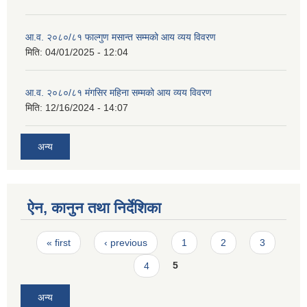
आ.व. २०८०/८१ फाल्गुण मसान्त सम्मको आय व्यय विवरण
मिति:
04/01/2025 - 12:04
आ.व. २०८०/८१ मंगसिर महिना सम्मको आय व्यय विवरण
मिति:
12/16/2024 - 14:07
अन्य
ऐन, कानुन तथा निर्देशिका
Pages
« first
‹ previous
1
2
3
4
5
अन्य