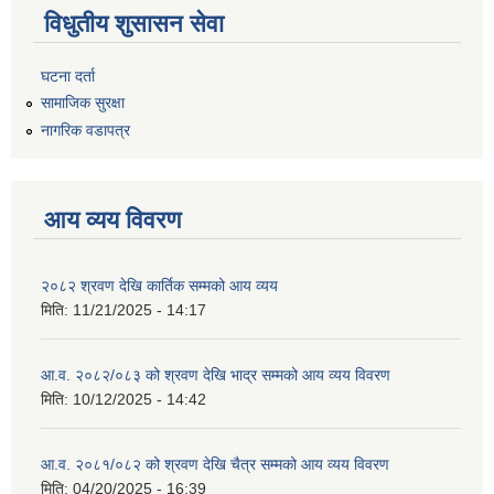
विधुतीय शुसासन सेवा
घटना दर्ता
सामाजिक सुरक्षा
नागरिक वडापत्र
आय व्यय विवरण
२०८२ श्रवण देखि कार्तिक सम्मको आय व्यय
मिति:
11/21/2025 - 14:17
आ.व. २०८२/०८३ को श्रवण देखि भाद्र सम्मको आय व्यय विवरण
मिति:
10/12/2025 - 14:42
आ.व. २०८१/०८२ को श्रवण देखि चैत्र सम्मको आय व्यय विवरण
मिति:
04/20/2025 - 16:39