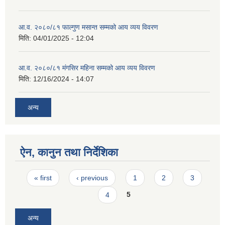
आ.व. २०८०/८१ फाल्गुण मसान्त सम्मको आय व्यय विवरण
मिति:
04/01/2025 - 12:04
आ.व. २०८०/८१ मंगसिर महिना सम्मको आय व्यय विवरण
मिति:
12/16/2024 - 14:07
अन्य
ऐन, कानुन तथा निर्देशिका
Pages
« first
‹ previous
1
2
3
4
5
अन्य