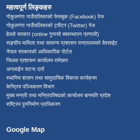
महत्वपूर्ण लिङ्कहरु
गोकुलगंगा गाउँपालिकाको फेसबुक (Facebook) पेज
गोकुलगंगा गाउँपालिकाको ट्वीटर (Twitter) पेज
हेल्लो सरकार (online गुनासो ब्यवस्थापन प्रणाली)
सङ्घीय मामिला तथा सामान्य प्रशासन मन्त्रालयको वेवसाईट
नेपाल सरकारको आधिकारिक पोर्टल
जिल्ला प्रशासन कार्यालय रामेछाप
अनलाईन घटना दर्ता
स्थानिय शासन तथा सामुदायिक विकास कार्यक्रम
केन्द्रिय पञ्जिकरण विभाग
मुख्य मन्त्री तथा मन्त्रिपरिषदको कार्यालय बागमति प्रदेश
राष्ट्रिय पुननिर्माण प्राधिकरण
Google Map