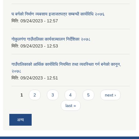
घ बर्गको निर्माण व्यबसाय इजाजतपत्र सम्बन्धी कार्यविधि २०७६
मिति:
09/24/2023 - 12:57
गोकुलगंगा गाउँपालिका कार्यसञ्चालन निर्देशिका २०७८
मिति:
09/24/2023 - 12:53
गाउँपालिकाको आर्थिक कार्यविधि नियमित तथा व्यवस्थित गर्न बनेको कानून,
२०७८
मिति:
09/24/2023 - 12:51
Pages
1
2
3
4
5
next ›
last »
अन्य