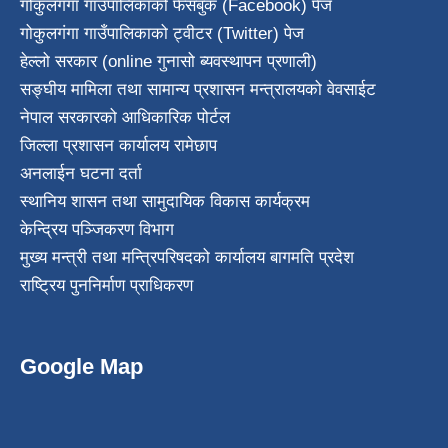
गोकुलगंगा गाउँपालिकाको फेसबुक (Facebook) पेज
गोकुलगंगा गाउँपालिकाको ट्वीटर (Twitter) पेज
हेल्लो सरकार (online गुनासो ब्यवस्थापन प्रणाली)
सङ्घीय मामिला तथा सामान्य प्रशासन मन्त्रालयको वेवसाईट
नेपाल सरकारको आधिकारिक पोर्टल
जिल्ला प्रशासन कार्यालय रामेछाप
अनलाईन घटना दर्ता
स्थानिय शासन तथा सामुदायिक विकास कार्यक्रम
केन्द्रिय पञ्जिकरण विभाग
मुख्य मन्त्री तथा मन्त्रिपरिषदको कार्यालय बागमति प्रदेश
राष्ट्रिय पुननिर्माण प्राधिकरण
Google Map