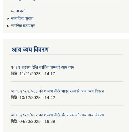
घटना दर्ता
सामाजिक सुरक्षा
नागरिक वडापत्र
आय व्यय विवरण
२०८२ श्रवण देखि कार्तिक सम्मको आय व्यय
मिति:
11/21/2025 - 14:17
आ.व. २०८२/०८३ को श्रवण देखि भाद्र सम्मको आय व्यय विवरण
मिति:
10/12/2025 - 14:42
आ.व. २०८१/०८२ को श्रवण देखि चैत्र सम्मको आय व्यय विवरण
मिति:
04/20/2025 - 16:39