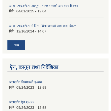
आ.व. २०८०/८१ फाल्गुण मसान्त सम्मको आय व्यय विवरण
मिति:
04/01/2025 - 12:04
आ.व. २०८०/८१ मंगसिर महिना सम्मको आय व्यय विवरण
मिति:
12/16/2024 - 14:07
अन्य
ऐन, कानुन तथा निर्देशिका
जलश्रोत नियमावली २०७७
मिति:
09/24/2023 - 12:59
जलश्रोत ऐन २०७७
मिति:
09/24/2023 - 12:58