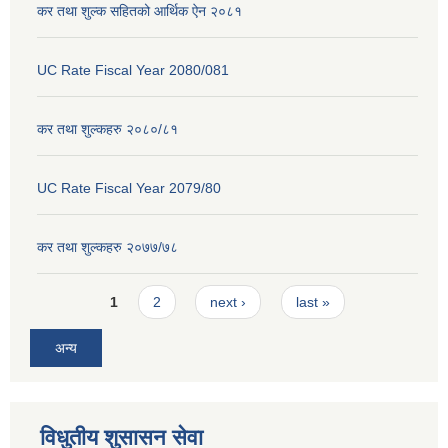
कर तथा शुल्क सहितको आर्थिक ऐन २०८१
UC Rate Fiscal Year 2080/081
कर तथा शुल्कहरु २०८०/८१
UC Rate Fiscal Year 2079/80
कर तथा शुल्कहरु २०७७/७८
Pages
1
2
next ›
last »
अन्य
विधुतीय शुसासन सेवा