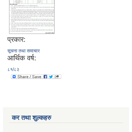
प्रकार:
सूचना तथा समाचार
आर्थिक वर्ष:
८१/८२
कर तथा शुल्कहरु