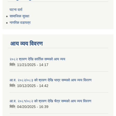
घटना दर्ता
सामाजिक सुरक्षा
नागरिक वडापत्र
आय व्यय विवरण
२०८२ श्रवण देखि कार्तिक सम्मको आय व्यय
मिति:
11/21/2025 - 14:17
आ.व. २०८२/०८३ को श्रवण देखि भाद्र सम्मको आय व्यय विवरण
मिति:
10/12/2025 - 14:42
आ.व. २०८१/०८२ को श्रवण देखि चैत्र सम्मको आय व्यय विवरण
मिति:
04/20/2025 - 16:39