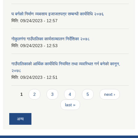
घ बर्गको निर्माण व्यबसाय इजाजतपत्र सम्बन्धी कार्यविधि २०७६
मिति:
09/24/2023 - 12:57
गोकुलगंगा गाउँपालिका कार्यसञ्चालन निर्देशिका २०७८
मिति:
09/24/2023 - 12:53
गाउँपालिकाको आर्थिक कार्यविधि नियमित तथा व्यवस्थित गर्न बनेको कानून,
२०७८
मिति:
09/24/2023 - 12:51
Pages
1
2
3
4
5
next ›
last »
अन्य