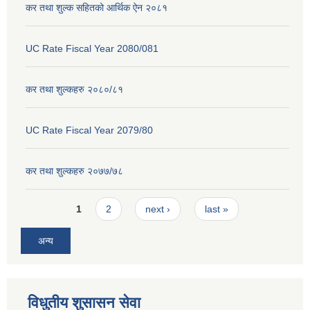
कर तथा शुल्क सहितको आर्थिक ऐन २०८१
UC Rate Fiscal Year 2080/081
कर तथा शुल्कहरु २०८०/८१
UC Rate Fiscal Year 2079/80
कर तथा शुल्कहरु २०७७/७८
Pages
1
2
next ›
last »
अन्य
विधुतीय शुसासन सेवा