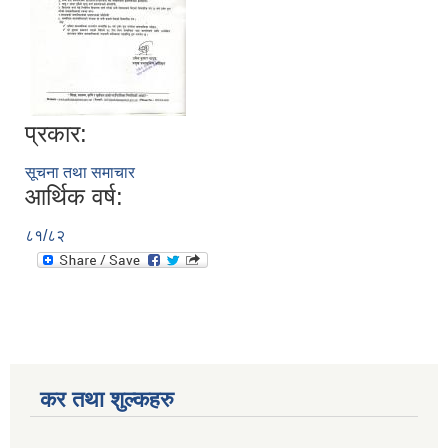
प्रकार:
सूचना तथा समाचार
आर्थिक वर्ष:
८१/८२
कर तथा शुल्कहरु