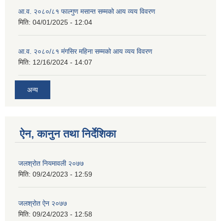
आ.व. २०८०/८१ फाल्गुण मसान्त सम्मको आय व्यय विवरण
मिति:
04/01/2025 - 12:04
आ.व. २०८०/८१ मंगसिर महिना सम्मको आय व्यय विवरण
मिति:
12/16/2024 - 14:07
अन्य
ऐन, कानुन तथा निर्देशिका
जलश्रोत नियमावली २०७७
मिति:
09/24/2023 - 12:59
जलश्रोत ऐन २०७७
मिति:
09/24/2023 - 12:58