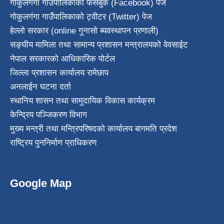
गोकुलगंगा गाउँपालिकाको फेसबुक (Facebook) पेज
गोकुलगंगा गाउँपालिकाको ट्वीटर (Twitter) पेज
हेल्लो सरकार (online गुनासो ब्यवस्थापन प्रणाली)
सङ्घीय मामिला तथा सामान्य प्रशासन मन्त्रालयको वेवसाईट
नेपाल सरकारको आधिकारिक पोर्टल
जिल्ला प्रशासन कार्यालय रामेछाप
अनलाईन घटना दर्ता
स्थानिय शासन तथा सामुदायिक विकास कार्यक्रम
केन्द्रिय पञ्जिकरण विभाग
मुख्य मन्त्री तथा मन्त्रिपरिषदको कार्यालय बागमति प्रदेश
राष्ट्रिय पुननिर्माण प्राधिकरण
Google Map