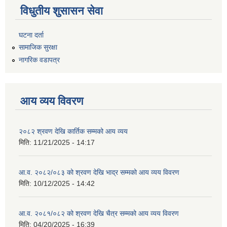
विधुतीय शुसासन सेवा
घटना दर्ता
सामाजिक सुरक्षा
नागरिक वडापत्र
आय व्यय विवरण
२०८२ श्रवण देखि कार्तिक सम्मको आय व्यय
मिति:
11/21/2025 - 14:17
आ.व. २०८२/०८३ को श्रवण देखि भाद्र सम्मको आय व्यय विवरण
मिति:
10/12/2025 - 14:42
आ.व. २०८१/०८२ को श्रवण देखि चैत्र सम्मको आय व्यय विवरण
मिति:
04/20/2025 - 16:39