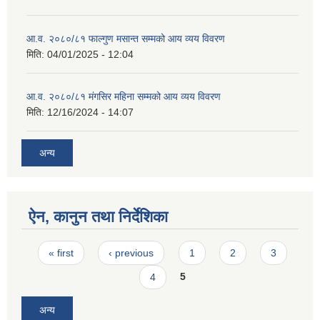
आ.व. २०८०/८१ फाल्गुण मसान्त सम्मको आय व्यय विवरण
मिति:
04/01/2025 - 12:04
आ.व. २०८०/८१ मंगसिर महिना सम्मको आय व्यय विवरण
मिति:
12/16/2024 - 14:07
अन्य
ऐन, कानुन तथा निर्देशिका
Pages
« first
‹ previous
1
2
3
4
5
अन्य