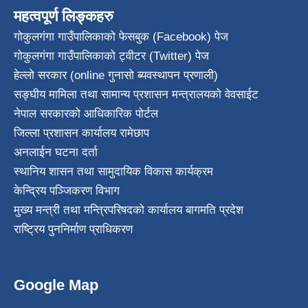
महत्वपूर्ण लिङ्कहरु
गोकुलगंगा गाउँपालिकाको फेसबुक (Facebook) पेज
गोकुलगंगा गाउँपालिकाको ट्वीटर (Twitter) पेज
हेल्लो सरकार (online गुनासो ब्यवस्थापन प्रणाली)
सङ्घीय मामिला तथा सामान्य प्रशासन मन्त्रालयको वेवसाईट
नेपाल सरकारको आधिकारिक पोर्टल
जिल्ला प्रशासन कार्यालय रामेछाप
अनलाईन घटना दर्ता
स्थानिय शासन तथा सामुदायिक विकास कार्यक्रम
केन्द्रिय पञ्जिकरण विभाग
मुख्य मन्त्री तथा मन्त्रिपरिषदको कार्यालय बागमति प्रदेश
राष्ट्रिय पुननिर्माण प्राधिकरण
Google Map