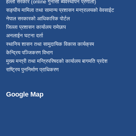
हेल्लो सरकार (online गुनासो ब्यवस्थापन प्रणाली)
सङ्घीय मामिला तथा सामान्य प्रशासन मन्त्रालयको वेवसाईट
नेपाल सरकारको आधिकारिक पोर्टल
जिल्ला प्रशासन कार्यालय रामेछाप
अनलाईन घटना दर्ता
स्थानिय शासन तथा सामुदायिक विकास कार्यक्रम
केन्द्रिय पञ्जिकरण विभाग
मुख्य मन्त्री तथा मन्त्रिपरिषदको कार्यालय बागमति प्रदेश
राष्ट्रिय पुननिर्माण प्राधिकरण
Google Map