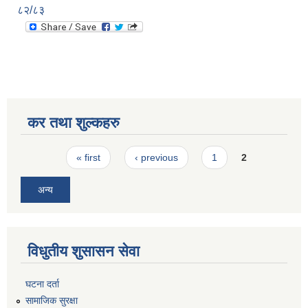
८२/८३
कर तथा शुल्कहरु
Pages
« first
‹ previous
1
2
अन्य
विधुतीय शुसासन सेवा
घटना दर्ता
सामाजिक सुरक्षा