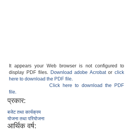
It appears your Web browser is not configured to
display PDF files.
Download adobe Acrobat
or
click
here to download the PDF file.
Click here to download the PDF
file.
प्रकार:
बजेट तथा कार्यक्रम
योजना तथा परियोजना
आर्थिक वर्ष: