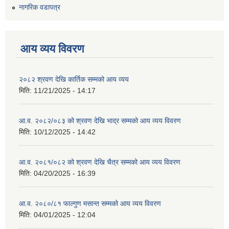
नागरिक वडापत्र
आय व्यय विवरण
२०८२ श्रवण देखि कार्तिक सम्मको आय व्यय
मिति:
11/21/2025 - 14:17
आ.व. २०८२/०८३ को श्रवण देखि भाद्र सम्मको आय व्यय विवरण
मिति:
10/12/2025 - 14:42
आ.व. २०८१/०८२ को श्रवण देखि चैत्र सम्मको आय व्यय विवरण
मिति:
04/20/2025 - 16:39
आ.व. २०८०/८१ फाल्गुण मसान्त सम्मको आय व्यय विवरण
मिति:
04/01/2025 - 12:04