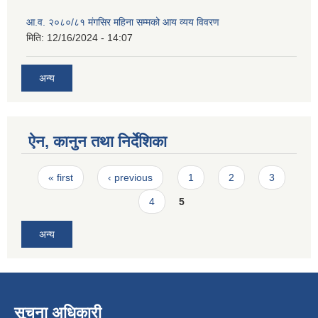
आ.व. २०८०/८१ मंगसिर महिना सम्मको आय व्यय विवरण
मिति:
12/16/2024 - 14:07
अन्य
ऐन, कानुन तथा निर्देशिका
Pages
« first
‹ previous
1
2
3
4
5
अन्य
सूचना अधिकारी