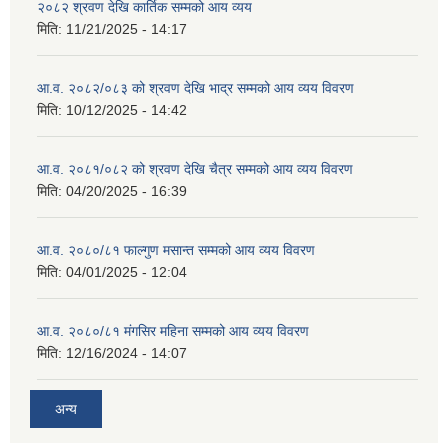
२०८२ श्रवण देखि कार्तिक सम्मको आय व्यय
मिति:
11/21/2025 - 14:17
आ.व. २०८२/०८३ को श्रवण देखि भाद्र सम्मको आय व्यय विवरण
मिति:
10/12/2025 - 14:42
आ.व. २०८१/०८२ को श्रवण देखि चैत्र सम्मको आय व्यय विवरण
मिति:
04/20/2025 - 16:39
आ.व. २०८०/८१ फाल्गुण मसान्त सम्मको आय व्यय विवरण
मिति:
04/01/2025 - 12:04
आ.व. २०८०/८१ मंगसिर महिना सम्मको आय व्यय विवरण
मिति:
12/16/2024 - 14:07
अन्य