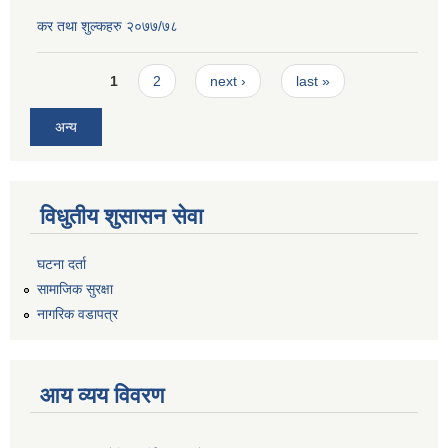
कर तथा शुल्कहरु २०७७/७८
Pages
1
2
next ›
last »
अन्य
विधुतीय शुसासन सेवा
घटना दर्ता
सामाजिक सुरक्षा
नागरिक वडापत्र
आय व्यय विवरण