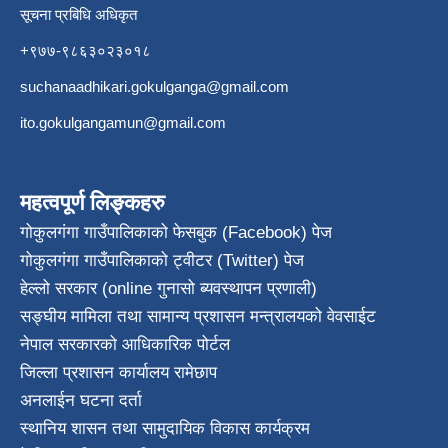
सूचना प्रबिधि अधिकृत
+९७७-९८६३०२३०१८
suchanaadhikari.gokulganga@gmail.com
ito.gokulgangamun@gmail.com
महत्वपूर्ण लिङ्कहरु
गोकुलगंगा गाउँपालिकाको फेसबुक (Facebook) पेज
गोकुलगंगा गाउँपालिकाको ट्वीटर (Twitter) पेज
हेल्लो सरकार (online गुनासो ब्यवस्थापन प्रणाली)
सङ्घीय मामिला तथा सामान्य प्रशासन मन्त्रालयको वेवसाईट
नेपाल सरकारको आधिकारिक पोर्टल
जिल्ला प्रशासन कार्यालय रामेछाप
अनलाईन घटना दर्ता
स्थानिय शासन तथा सामुदायिक विकास कार्यक्रम