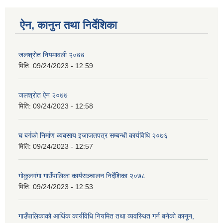
ऐन, कानुन तथा निर्देशिका
जलश्रोत नियमावली २०७७
मिति:
09/24/2023 - 12:59
जलश्रोत ऐन २०७७
मिति:
09/24/2023 - 12:58
घ बर्गको निर्माण व्यबसाय इजाजतपत्र सम्बन्धी कार्यविधि २०७६
मिति:
09/24/2023 - 12:57
गोकुलगंगा गाउँपालिका कार्यसञ्चालन निर्देशिका २०७८
मिति:
09/24/2023 - 12:53
गाउँपालिकाको आर्थिक कार्यविधि नियमित तथा व्यवस्थित गर्न बनेको कानून,