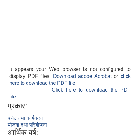
It appears your Web browser is not configured to
display PDF files.
Download adobe Acrobat
or
click
here to download the PDF file.
Click here to download the PDF
file.
प्रकार:
बजेट तथा कार्यक्रम
योजना तथा परियोजना
आर्थिक वर्ष: