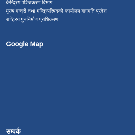
केन्द्रिय पञ्जिकरण विभाग
मुख्य मन्त्री तथा मन्त्रिपरिषदको कार्यालय बागमति प्रदेश
राष्ट्रिय पुननिर्माण प्राधिकरण
Google Map
सम्पर्क