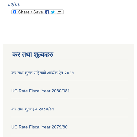
८२/८३
कर तथा शुल्कहरु
कर तथा शुल्क सहितको आर्थिक ऐन २०८१
UC Rate Fiscal Year 2080/081
कर तथा शुल्कहरु २०८०/८१
UC Rate Fiscal Year 2079/80