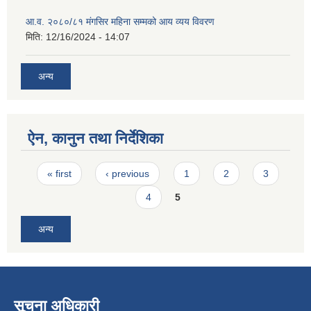
आ.व. २०८०/८१ मंगसिर महिना सम्मको आय व्यय विवरण
मिति:
12/16/2024 - 14:07
अन्य
ऐन, कानुन तथा निर्देशिका
Pages
« first
‹ previous
1
2
3
4
5
अन्य
सूचना अधिकारी