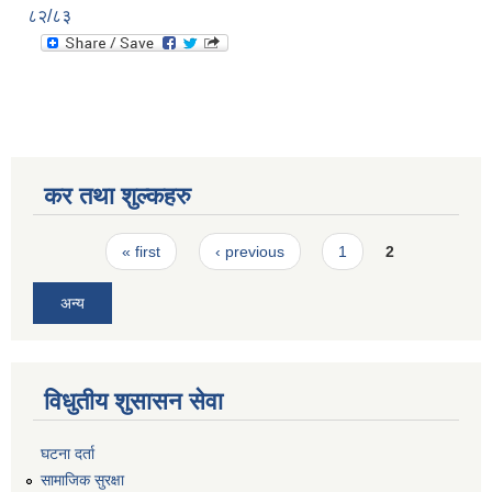
८२/८३
कर तथा शुल्कहरु
Pages
« first
‹ previous
1
2
अन्य
विधुतीय शुसासन सेवा
घटना दर्ता
सामाजिक सुरक्षा