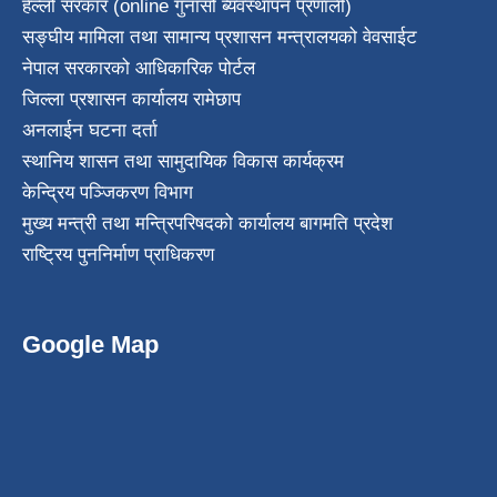
हेल्लो सरकार (online गुनासो ब्यवस्थापन प्रणाली)
सङ्घीय मामिला तथा सामान्य प्रशासन मन्त्रालयको वेवसाईट
नेपाल सरकारको आधिकारिक पोर्टल
जिल्ला प्रशासन कार्यालय रामेछाप
अनलाईन घटना दर्ता
स्थानिय शासन तथा सामुदायिक विकास कार्यक्रम
केन्द्रिय पञ्जिकरण विभाग
मुख्य मन्त्री तथा मन्त्रिपरिषदको कार्यालय बागमति प्रदेश
राष्ट्रिय पुननिर्माण प्राधिकरण
Google Map