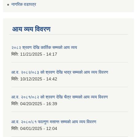
नागरिक वडापत्र
आय व्यय विवरण
२०८२ श्रवण देखि कार्तिक सम्मको आय व्यय
मिति:
11/21/2025 - 14:17
आ.व. २०८२/०८३ को श्रवण देखि भाद्र सम्मको आय व्यय विवरण
मिति:
10/12/2025 - 14:42
आ.व. २०८१/०८२ को श्रवण देखि चैत्र सम्मको आय व्यय विवरण
मिति:
04/20/2025 - 16:39
आ.व. २०८०/८१ फाल्गुण मसान्त सम्मको आय व्यय विवरण
मिति:
04/01/2025 - 12:04