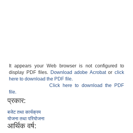
It appears your Web browser is not configured to
display PDF files.
Download adobe Acrobat
or
click
here to download the PDF file.
Click here to download the PDF
file.
प्रकार:
बजेट तथा कार्यक्रम
योजना तथा परियोजना
आर्थिक वर्ष: