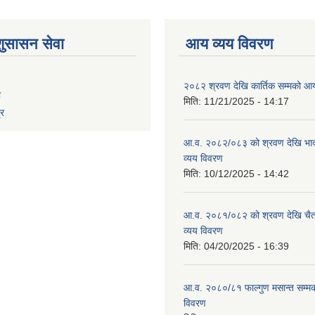
शुसासन सेवा
आय व्यय विवरण
२०८२ श्रवण देखि कार्तिक सम्मको आय
ा
मिति:
11/21/2025 - 14:17
्र
आ.व. २०८२/०८३ को श्रवण देखि भाद
व्यय विवरण
मिति:
10/12/2025 - 14:42
आ.व. २०८१/०८२ को श्रवण देखि चैत
व्यय विवरण
मिति:
04/20/2025 - 16:39
आ.व. २०८०/८१ फाल्गुण मसान्त सम्म
विवरण