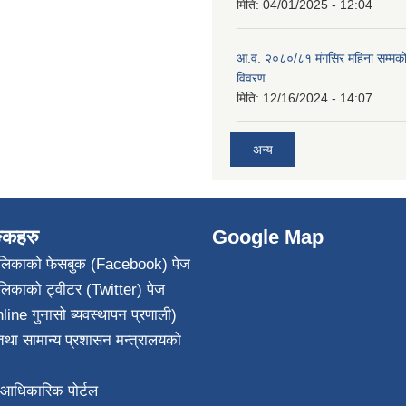
मिति:
04/01/2025 - 12:04
आ.व. २०८०/८१ मंगसिर महिना सम्मक
विवरण
मिति:
12/16/2024 - 14:07
अन्य
ङ्कहरु
Google Map
पालिकाको फेसबुक (Facebook) पेज
ालिकाको ट्वीटर (Twitter) पेज
line गुनासो ब्यवस्थापन प्रणाली)
था सामान्य प्रशासन मन्त्रालयको
आधिकारिक पोर्टल