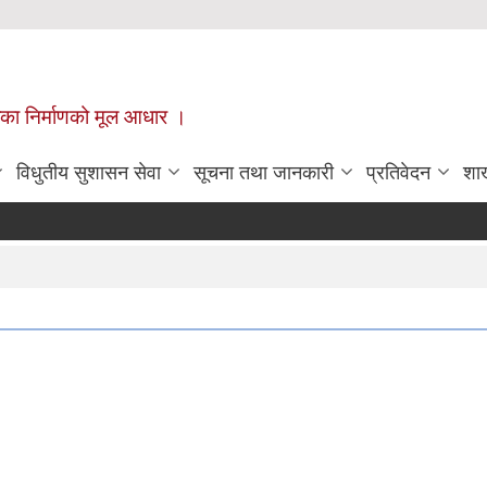
ँपालिका निर्माणको मूल आधार ।
विधुतीय सुशासन सेवा
सूचना तथा जानकारी
प्रतिवेदन
शा