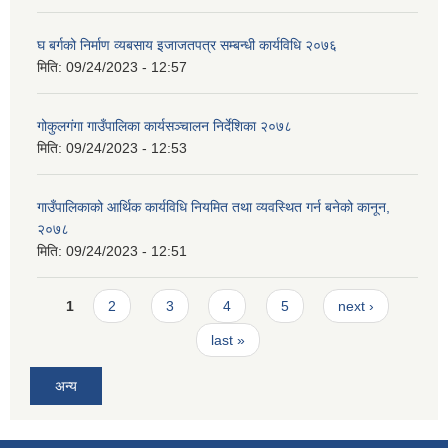
घ बर्गको निर्माण व्यबसाय इजाजतपत्र सम्बन्धी कार्यविधि २०७६
मिति:
09/24/2023 - 12:57
गोकुलगंगा गाउँपालिका कार्यसञ्चालन निर्देशिका २०७८
मिति:
09/24/2023 - 12:53
गाउँपालिकाको आर्थिक कार्यविधि नियमित तथा व्यवस्थित गर्न बनेको कानून,
२०७८
मिति:
09/24/2023 - 12:51
Pages
1
2
3
4
5
next ›
last »
अन्य