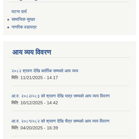
घटना दर्ता
सामाजिक सुरक्षा
नागरिक वडापत्र
आय व्यय विवरण
२०८२ श्रवण देखि कार्तिक सम्मको आय व्यय
मिति:
11/21/2025 - 14:17
आ.व. २०८२/०८३ को श्रवण देखि भाद्र सम्मको आय व्यय विवरण
मिति:
10/12/2025 - 14:42
आ.व. २०८१/०८२ को श्रवण देखि चैत्र सम्मको आय व्यय विवरण
मिति:
04/20/2025 - 16:39