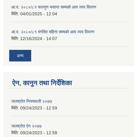
आ.व. २०८०/८१ फाल्गुण मसान्त सम्मको आय व्यय विवरण
मिति:
04/01/2025 - 12:04
आ.व. २०८०/८१ मंगसिर महिना सम्मको आय व्यय विवरण
मिति:
12/16/2024 - 14:07
अन्य
ऐन, कानुन तथा निर्देशिका
जलश्रोत नियमावली २०७७
मिति:
09/24/2023 - 12:59
जलश्रोत ऐन २०७७
मिति:
09/24/2023 - 12:58