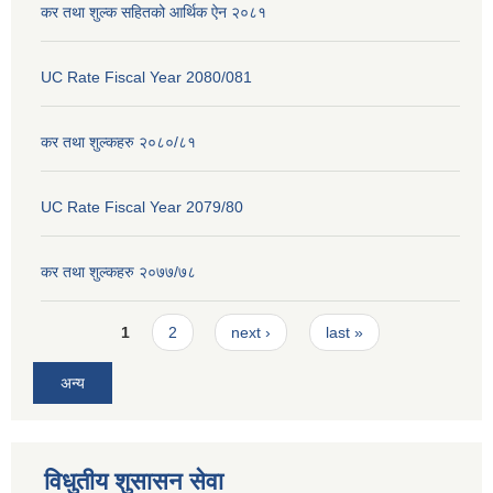
कर तथा शुल्क सहितको आर्थिक ऐन २०८१
UC Rate Fiscal Year 2080/081
कर तथा शुल्कहरु २०८०/८१
UC Rate Fiscal Year 2079/80
कर तथा शुल्कहरु २०७७/७८
Pages
1
2
next ›
last »
अन्य
विधुतीय शुसासन सेवा