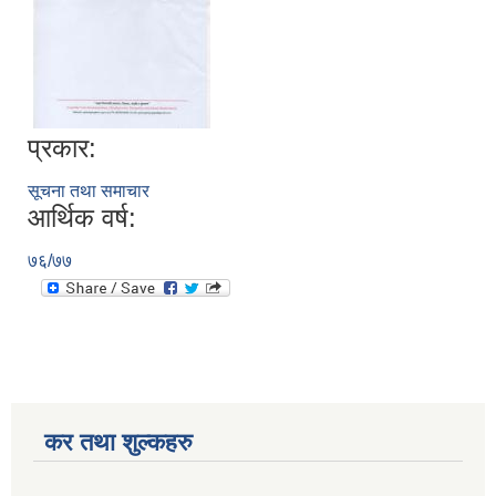
प्रकार:
सूचना तथा समाचार
आर्थिक वर्ष:
७६/७७
कर तथा शुल्कहरु