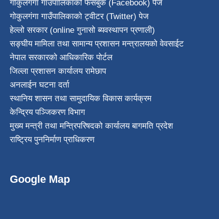
गोकुलगंगा गाउँपालिकाको फेसबुक (Facebook) पेज
गोकुलगंगा गाउँपालिकाको ट्वीटर (Twitter) पेज
हेल्लो सरकार (online गुनासो ब्यवस्थापन प्रणाली)
सङ्घीय मामिला तथा सामान्य प्रशासन मन्त्रालयको वेवसाईट
नेपाल सरकारको आधिकारिक पोर्टल
जिल्ला प्रशासन कार्यालय रामेछाप
अनलाईन घटना दर्ता
स्थानिय शासन तथा सामुदायिक विकास कार्यक्रम
केन्द्रिय पञ्जिकरण विभाग
मुख्य मन्त्री तथा मन्त्रिपरिषदको कार्यालय बागमति प्रदेश
राष्ट्रिय पुननिर्माण प्राधिकरण
Google Map