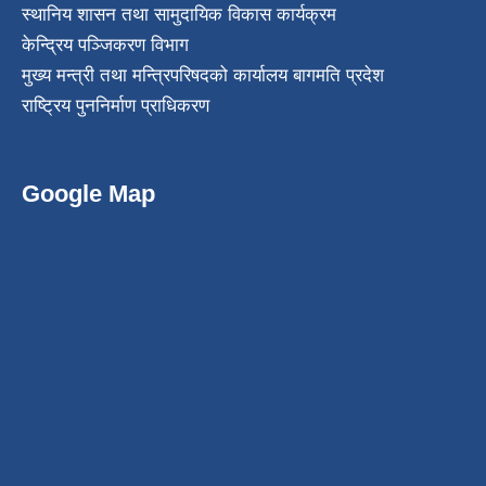
स्थानिय शासन तथा सामुदायिक विकास कार्यक्रम
केन्द्रिय पञ्जिकरण विभाग
मुख्य मन्त्री तथा मन्त्रिपरिषदको कार्यालय बागमति प्रदेश
राष्ट्रिय पुननिर्माण प्राधिकरण
Google Map