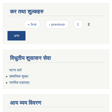
कर तथा शुल्कहरु
Pages
« first
‹ previous
1
2
अन्य
विधुतीय शुसासन सेवा
घटना दर्ता
सामाजिक सुरक्षा
नागरिक वडापत्र
आय व्यय विवरण