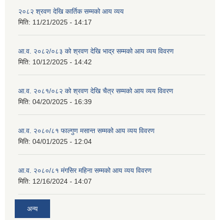
२०८२ श्रवण देखि कार्तिक सम्मको आय व्यय
मिति:
11/21/2025 - 14:17
आ.व. २०८२/०८३ को श्रवण देखि भाद्र सम्मको आय व्यय विवरण
मिति:
10/12/2025 - 14:42
आ.व. २०८१/०८२ को श्रवण देखि चैत्र सम्मको आय व्यय विवरण
मिति:
04/20/2025 - 16:39
आ.व. २०८०/८१ फाल्गुण मसान्त सम्मको आय व्यय विवरण
मिति:
04/01/2025 - 12:04
आ.व. २०८०/८१ मंगसिर महिना सम्मको आय व्यय विवरण
मिति:
12/16/2024 - 14:07
अन्य