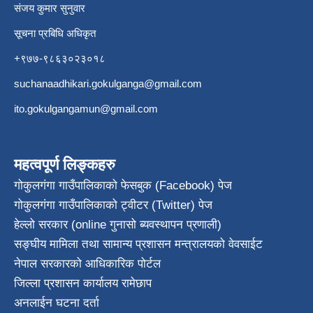
संजय कुमार सुनुवार
सूचना प्रबिधि अधिकृत
+९७७-९८६३०२३०१८
suchanaadhikari.gokulganga@gmail.com
ito.gokulgangamun@gmail.com
महत्वपूर्ण लिङ्कहरु
गोकुलगंगा गाउँपालिकाको फेसबुक (Facebook) पेज
गोकुलगंगा गाउँपालिकाको ट्वीटर (Twitter) पेज
हेल्लो सरकार (online गुनासो ब्यवस्थापन प्रणाली)
सङ्घीय मामिला तथा सामान्य प्रशासन मन्त्रालयको वेवसाईट
नेपाल सरकारको आधिकारिक पोर्टल
जिल्ला प्रशासन कार्यालय रामेछाप
अनलाईन घटना दर्ता