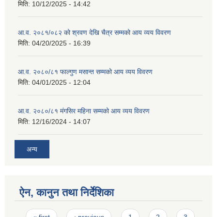
मिति:
10/12/2025 - 14:42
आ.व. २०८१/०८२ को श्रवण देखि चैत्र सम्मको आय व्यय विवरण
मिति:
04/20/2025 - 16:39
आ.व. २०८०/८१ फाल्गुण मसान्त सम्मको आय व्यय विवरण
मिति:
04/01/2025 - 12:04
आ.व. २०८०/८१ मंगसिर महिना सम्मको आय व्यय विवरण
मिति:
12/16/2024 - 14:07
अन्य
ऐन, कानुन तथा निर्देशिका
Pages
« first
‹ previous
1
2
3