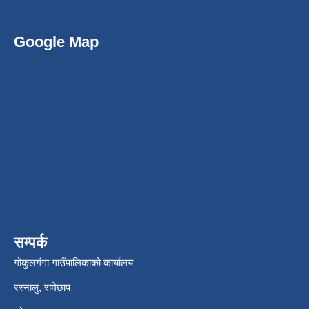
Google Map
सम्पर्क
गोकुलगंगा गाउँपालिकाको कार्यालय
रस्नालु, रामेछाप