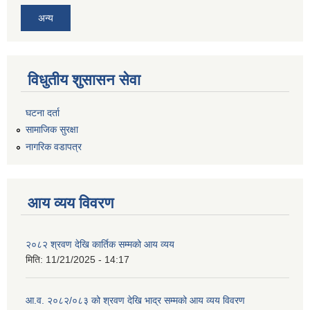
अन्य
विधुतीय शुसासन सेवा
घटना दर्ता
सामाजिक सुरक्षा
नागरिक वडापत्र
आय व्यय विवरण
२०८२ श्रवण देखि कार्तिक सम्मको आय व्यय
मिति:
11/21/2025 - 14:17
आ.व. २०८२/०८३ को श्रवण देखि भाद्र सम्मको आय व्यय विवरण