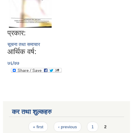
प्रकार:
सूचना तथा समाचार
आर्थिक वर्ष:
७६/७७
कर तथा शुल्कहरु
Pages
« first
‹ previous
1
2