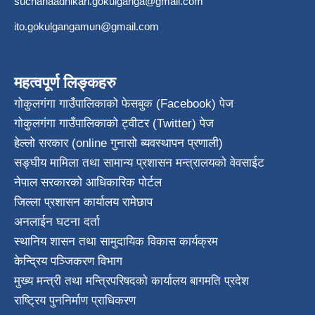
suchanaadhikari.gokulganga@gmail.com
ito.gokulgangamun@gmail.com
महत्वपूर्ण लिङ्कहरु
गोकुलगंगा गाउँपालिकाको फेसबुक (Facebook) पेज
गोकुलगंगा गाउँपालिकाको ट्वीटर (Twitter) पेज
हेल्लो सरकार (online गुनासो ब्यवस्थापन प्रणाली)
सङ्घीय मामिला तथा सामान्य प्रशासन मन्त्रालयको वेवसाईट
नेपाल सरकारको आधिकारिक पोर्टल
जिल्ला प्रशासन कार्यालय रामेछाप
अनलाईन घटना दर्ता
स्थानिय शासन तथा सामुदायिक विकास कार्यक्रम
केन्द्रिय पञ्जिकरण विभाग
मुख्य मन्त्री तथा मन्त्रिपरिषदको कार्यालय बागमति प्रदेश
राष्ट्रिय पुननिर्माण प्राधिकरण