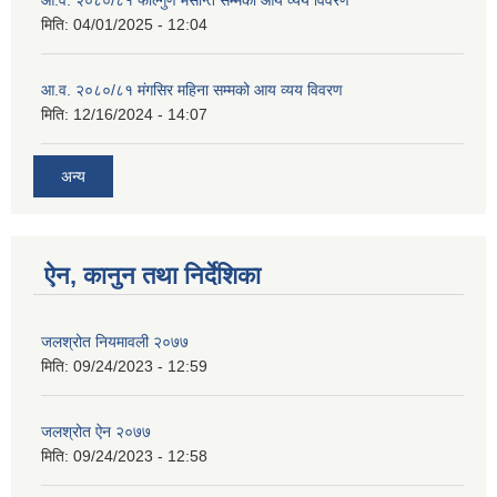
मिति:
04/01/2025 - 12:04
आ.व. २०८०/८१ मंगसिर महिना सम्मको आय व्यय विवरण
मिति:
12/16/2024 - 14:07
अन्य
ऐन, कानुन तथा निर्देशिका
जलश्रोत नियमावली २०७७
मिति:
09/24/2023 - 12:59
जलश्रोत ऐन २०७७
मिति:
09/24/2023 - 12:58