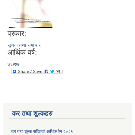
प्रकार:
सूचना तथा समाचार
आर्थिक वर्ष:
७६/७७
कर तथा शुल्कहरु
कर तथा शुल्क सहितको आर्थिक ऐन २०८१