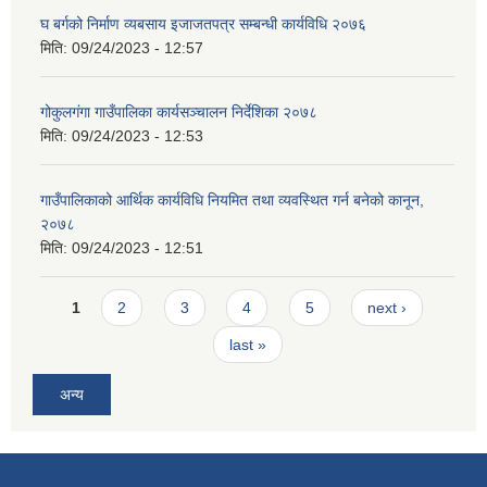
घ बर्गको निर्माण व्यबसाय इजाजतपत्र सम्बन्धी कार्यविधि २०७६
मिति:
09/24/2023 - 12:57
गोकुलगंगा गाउँपालिका कार्यसञ्चालन निर्देशिका २०७८
मिति:
09/24/2023 - 12:53
गाउँपालिकाको आर्थिक कार्यविधि नियमित तथा व्यवस्थित गर्न बनेको कानून,
२०७८
मिति:
09/24/2023 - 12:51
Pages
1
2
3
4
5
next ›
last »
अन्य