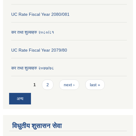
UC Rate Fiscal Year 2080/081
कर तथा शुल्कहरु २०८०/८१
UC Rate Fiscal Year 2079/80
कर तथा शुल्कहरु २०७७/७८
Pages
1
2
next ›
last »
अन्य
विधुतीय शुसासन सेवा