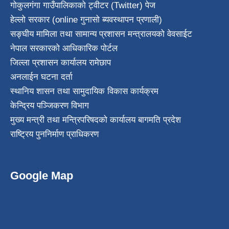
गोकुलगंगा गाउँपालिकाको ट्वीटर (Twitter) पेज
हेल्लो सरकार (online गुनासो ब्यवस्थापन प्रणाली)
सङ्घीय मामिला तथा सामान्य प्रशासन मन्त्रालयको वेवसाईट
नेपाल सरकारको आधिकारिक पोर्टल
जिल्ला प्रशासन कार्यालय रामेछाप
अनलाईन घटना दर्ता
स्थानिय शासन तथा सामुदायिक विकास कार्यक्रम
केन्द्रिय पञ्जिकरण विभाग
मुख्य मन्त्री तथा मन्त्रिपरिषदको कार्यालय बागमति प्रदेश
राष्ट्रिय पुननिर्माण प्राधिकरण
Google Map