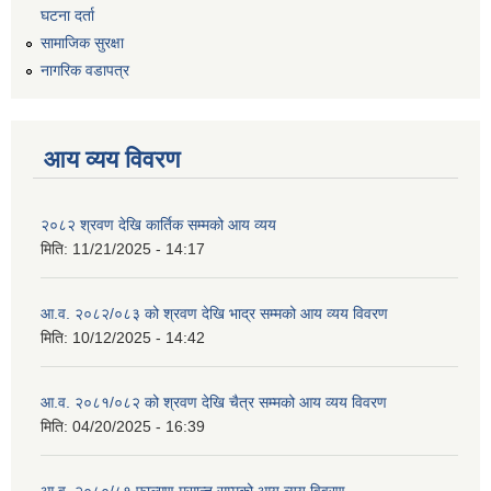
घटना दर्ता
सामाजिक सुरक्षा
नागरिक वडापत्र
आय व्यय विवरण
२०८२ श्रवण देखि कार्तिक सम्मको आय व्यय
मिति:
11/21/2025 - 14:17
आ.व. २०८२/०८३ को श्रवण देखि भाद्र सम्मको आय व्यय विवरण
मिति:
10/12/2025 - 14:42
आ.व. २०८१/०८२ को श्रवण देखि चैत्र सम्मको आय व्यय विवरण
मिति:
04/20/2025 - 16:39
आ.व. २०८०/८१ फाल्गुण मसान्त सम्मको आय व्यय विवरण