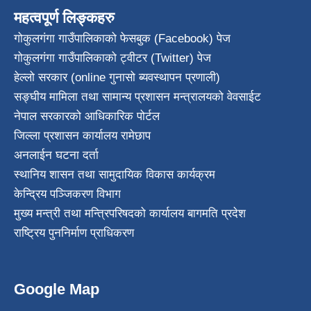
महत्वपूर्ण लिङ्कहरु
गोकुलगंगा गाउँपालिकाको फेसबुक (Facebook) पेज
गोकुलगंगा गाउँपालिकाको ट्वीटर (Twitter) पेज
हेल्लो सरकार (online गुनासो ब्यवस्थापन प्रणाली)
सङ्घीय मामिला तथा सामान्य प्रशासन मन्त्रालयको वेवसाईट
नेपाल सरकारको आधिकारिक पोर्टल
जिल्ला प्रशासन कार्यालय रामेछाप
अनलाईन घटना दर्ता
स्थानिय शासन तथा सामुदायिक विकास कार्यक्रम
केन्द्रिय पञ्जिकरण विभाग
मुख्य मन्त्री तथा मन्त्रिपरिषदको कार्यालय बागमति प्रदेश
राष्ट्रिय पुननिर्माण प्राधिकरण
Google Map