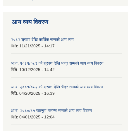
आय व्यय विवरण
२०८२ श्रवण देखि कार्तिक सम्मको आय व्यय
मिति:
11/21/2025 - 14:17
आ.व. २०८२/०८३ को श्रवण देखि भाद्र सम्मको आय व्यय विवरण
मिति:
10/12/2025 - 14:42
आ.व. २०८१/०८२ को श्रवण देखि चैत्र सम्मको आय व्यय विवरण
मिति:
04/20/2025 - 16:39
आ.व. २०८०/८१ फाल्गुण मसान्त सम्मको आय व्यय विवरण
मिति:
04/01/2025 - 12:04