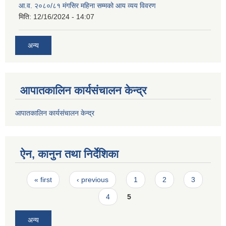
आ.व. २०८०/८१ मंगसिर महिना सम्मको आय व्यय विवरण
मिति:
12/16/2024 - 14:07
अन्य
आपातकालिन कार्यसंचालन केन्द्र
आपातकालिन कार्यसंचालन केन्द्र
ऐन, कानुन तथा निर्देशिका
Pages
« first
‹ previous
1
2
3
4
5
अन्य