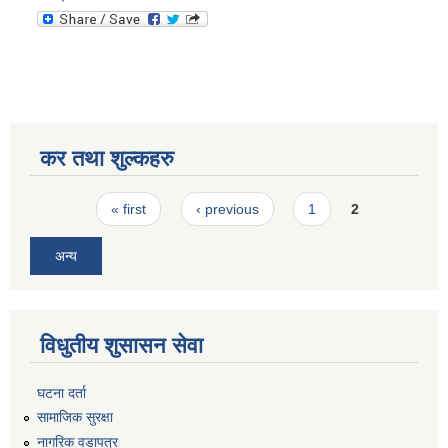
कर तथा शुल्कहरु
Pages
« first
‹ previous
1
2
अन्य
विधुतीय शुसासन सेवा
घटना दर्ता
सामाजिक सुरक्षा
नागरिक वडापत्र