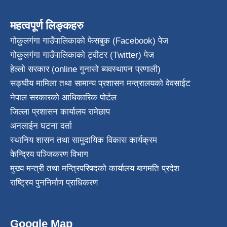
महत्वपूर्ण लिङ्कहरु
गोकुलगंगा गाउँपालिकाको फेसबुक (Facebook) पेज
गोकुलगंगा गाउँपालिकाको ट्वीटर (Twitter) पेज
हेल्लो सरकार (online गुनासो ब्यवस्थापन प्रणाली)
सङ्घीय मामिला तथा सामान्य प्रशासन मन्त्रालयको वेवसाईट
नेपाल सरकारको आधिकारिक पोर्टल
जिल्ला प्रशासन कार्यालय रामेछाप
अनलाईन घटना दर्ता
स्थानिय शासन तथा सामुदायिक विकास कार्यक्रम
केन्द्रिय पञ्जिकरण विभाग
मुख्य मन्त्री तथा मन्त्रिपरिषदको कार्यालय बागमति प्रदेश
राष्ट्रिय पुननिर्माण प्राधिकरण
Google Map