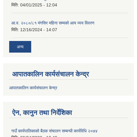
मिति:
04/01/2025 - 12:04
आ.व. २०८०/८१ मंगसिर महिना सम्मको आय व्यय विवरण
मिति:
12/16/2024 - 14:07
अन्य
आपातकालिन कार्यसंचालन केन्द्र
आपातकालिन कार्यसंचालन केन्द्र
ऐन, कानुन तथा निर्देशिका
गाउँ कार्यपालिकाको बैठक संचालन सम्बन्धी कार्यविधि २०७४