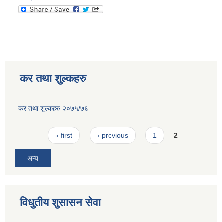
कर तथा शुल्कहरु
कर तथा शुल्कहरु २०७५/७६
Pages
« first
‹ previous
1
2
अन्य
विधुतीय शुसासन सेवा