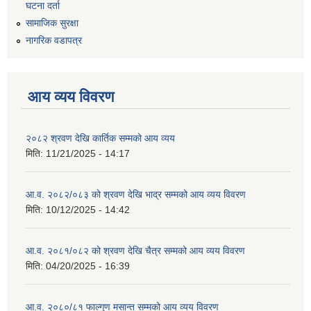
घटना दर्ता
सामाजिक सुरक्षा
नागरिक वडापत्र
आय व्यय विवरण
२०८२ श्रवण देखि कार्तिक सम्मको आय व्यय
मिति:
11/21/2025 - 14:17
आ.व. २०८२/०८३ को श्रवण देखि भाद्र सम्मको आय व्यय विवरण
मिति:
10/12/2025 - 14:42
आ.व. २०८१/०८२ को श्रवण देखि चैत्र सम्मको आय व्यय विवरण
मिति:
04/20/2025 - 16:39
आ.व. २०८०/८१ फाल्गुण मसान्त सम्मको आय व्यय विवरण