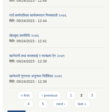
मिति:
09/24/2023 - 12:48
गाउँ कार्यपालिका कार्यसम्पादन नियमावली २०७६
मिति:
09/24/2023 - 12:44
खेलकुद कार्यविधि २०७६
मिति:
09/24/2023 - 12:41
खानेपानी तथा सरसफाई र स्वच्छता ऐन २०७९
मिति:
09/24/2023 - 12:39
खानेपानी गुणस्तर अनुगमन निर्देशिका २०७९
मिति:
09/24/2023 - 12:38
Pages
« first
‹ previous
1
2
3
4
5
next ›
last »