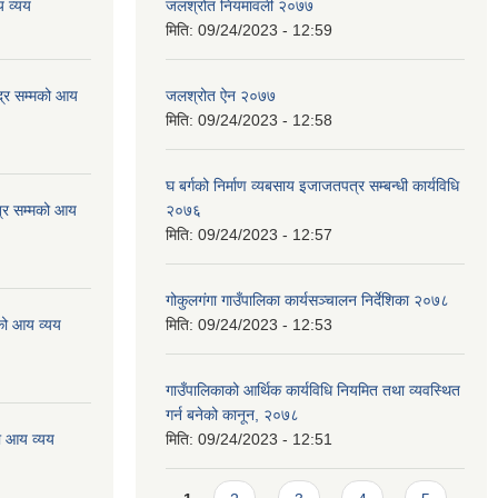
 व्यय
जलश्रोत नियमावली २०७७
मिति:
09/24/2023 - 12:59
्र सम्मको आय
जलश्रोत ऐन २०७७
मिति:
09/24/2023 - 12:58
घ बर्गको निर्माण व्यबसाय इजाजतपत्र सम्बन्धी कार्यविधि
्र सम्मको आय
२०७६
मिति:
09/24/2023 - 12:57
गोकुलगंगा गाउँपालिका कार्यसञ्चालन निर्देशिका २०७८
को आय व्यय
मिति:
09/24/2023 - 12:53
गाउँपालिकाको आर्थिक कार्यविधि नियमित तथा व्यवस्थित
गर्न बनेको कानून, २०७८
ो आय व्यय
मिति:
09/24/2023 - 12:51
Pages