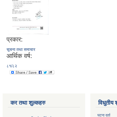
प्रकार:
सूचना तथा समाचार
आर्थिक वर्ष:
८१/८२
कर तथा शुल्कहरु
विधुतीय 
घटना दर्ता