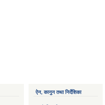
ऐन, कानुन तथा निर्देशिका