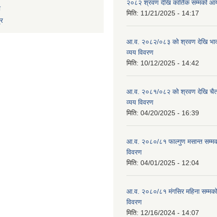
२०८२ श्रवण देखि कार्तिक सम्मको आय
ा
मिति:
11/21/2025 - 14:17
्र
आ.व. २०८२/०८३ को श्रवण देखि भाद
व्यय विवरण
मिति:
10/12/2025 - 14:42
आ.व. २०८१/०८२ को श्रवण देखि चैत
व्यय विवरण
मिति:
04/20/2025 - 16:39
आ.व. २०८०/८१ फाल्गुण मसान्त सम्म
विवरण
मिति:
04/01/2025 - 12:04
आ.व. २०८०/८१ मंगसिर महिना सम्मक
विवरण
मिति:
12/16/2024 - 14:07