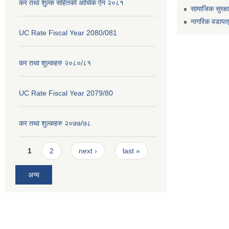
कर तथा शुल्क सहितको आर्थिक ऐन २०८१
सामाजिक सुरक्ष
नागरिक वडापत
UC Rate Fiscal Year 2080/081
कर तथा शुल्कहरु २०८०/८१
UC Rate Fiscal Year 2079/80
कर तथा शुल्कहरु २०७७/७८
Pages
1
2
next ›
last »
अन्य