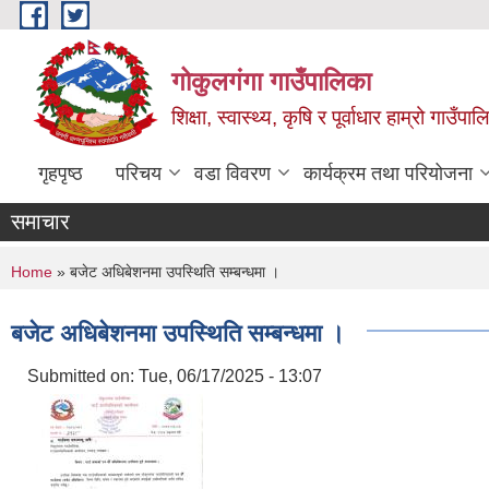
Skip to main content
गोकुलगंगा गाउँपालिका
शिक्षा, स्वास्थ्य, कृषि र पूर्वाधार हाम्रो गाउ
गृहपृष्ठ
परिचय
वडा विवरण
कार्यक्रम तथा परियोजना
समाचार
You are here
Home
» बजेट अधिबेशनमा उपस्थिति सम्बन्धमा ।
बजेट अधिबेशनमा उपस्थिति सम्बन्धमा ।
Submitted on:
Tue, 06/17/2025 - 13:07