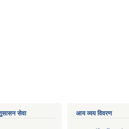
शुसासन सेवा
आय व्यय विवरण