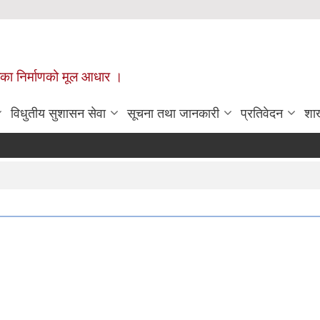
ँपालिका निर्माणको मूल आधार ।
विधुतीय सुशासन सेवा
सूचना तथा जानकारी
प्रतिवेदन
शा