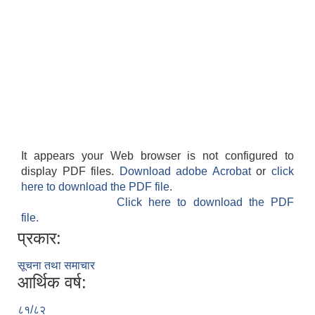
It appears your Web browser is not configured to
display PDF files.
Download adobe Acrobat
or
click
here to download the PDF file.
Click here to download the PDF
file.
प्रकार:
सूचना तथा समाचार
आर्थिक वर्ष:
८१/८२