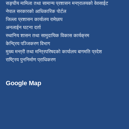
सङ्घीय मामिला तथा सामान्य प्रशासन मन्त्रालयको वेवसाईट
नेपाल सरकारको आधिकारिक पोर्टल
जिल्ला प्रशासन कार्यालय रामेछाप
अनलाईन घटना दर्ता
स्थानिय शासन तथा सामुदायिक विकास कार्यक्रम
केन्द्रिय पञ्जिकरण विभाग
मुख्य मन्त्री तथा मन्त्रिपरिषदको कार्यालय बागमति प्रदेश
राष्ट्रिय पुननिर्माण प्राधिकरण
Google Map