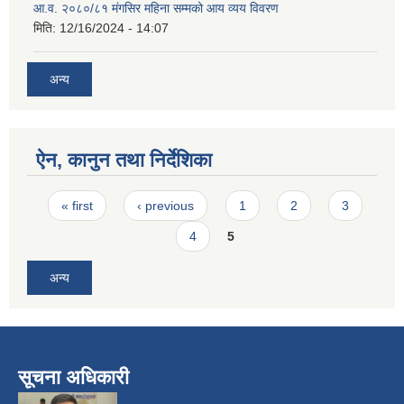
आ.व. २०८०/८१ मंगसिर महिना सम्मको आय व्यय विवरण
मिति:
12/16/2024 - 14:07
अन्य
ऐन, कानुन तथा निर्देशिका
Pages
« first
‹ previous
1
2
3
4
5
अन्य
सूचना अधिकारी