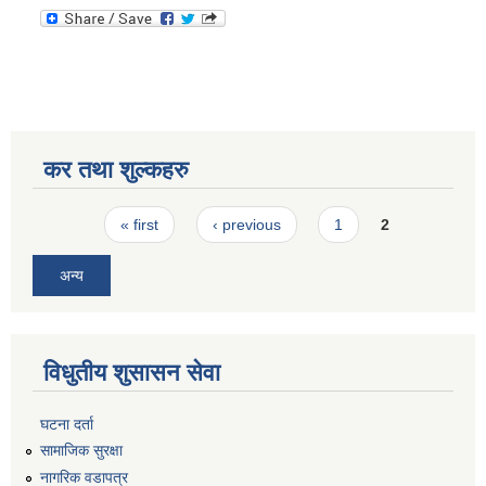
कर तथा शुल्कहरु
Pages
« first
‹ previous
1
2
अन्य
विधुतीय शुसासन सेवा
घटना दर्ता
सामाजिक सुरक्षा
नागरिक वडापत्र