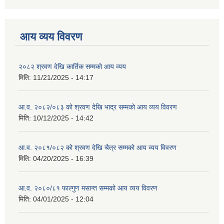
आय व्यय विवरण
२०८२ श्रवण देखि कार्तिक सम्मको आय व्यय
मिति:
11/21/2025 - 14:17
आ.व. २०८२/०८३ को श्रवण देखि भाद्र सम्मको आय व्यय विवरण
मिति:
10/12/2025 - 14:42
आ.व. २०८१/०८२ को श्रवण देखि चैत्र सम्मको आय व्यय विवरण
मिति:
04/20/2025 - 16:39
आ.व. २०८०/८१ फाल्गुण मसान्त सम्मको आय व्यय विवरण
मिति:
04/01/2025 - 12:04