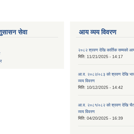
शुसासन सेवा
आय व्यय विवरण
२०८२ श्रवण देखि कार्तिक सम्मको आय
ा
मिति:
11/21/2025 - 14:17
्र
आ.व. २०८२/०८३ को श्रवण देखि भाद
व्यय विवरण
मिति:
10/12/2025 - 14:42
आ.व. २०८१/०८२ को श्रवण देखि चैत
व्यय विवरण
मिति:
04/20/2025 - 16:39