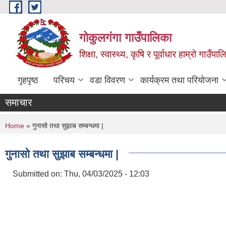
Skip to main content
गोकुलगंगा गाउँपालिका
शिक्षा, स्वास्थ्य, कृषि र पूर्वाधार हाम्रो गाउ
गृहपृष्ठ
परिचय
वडा विवरण
कार्यक्रम तथा परियोजना
समाचार
You are here
Home
» गुनासो तथा सुझाब सम्बन्धमा |
गुनासो तथा सुझाब सम्बन्धमा |
Submitted on:
Thu, 04/03/2025 - 12:03