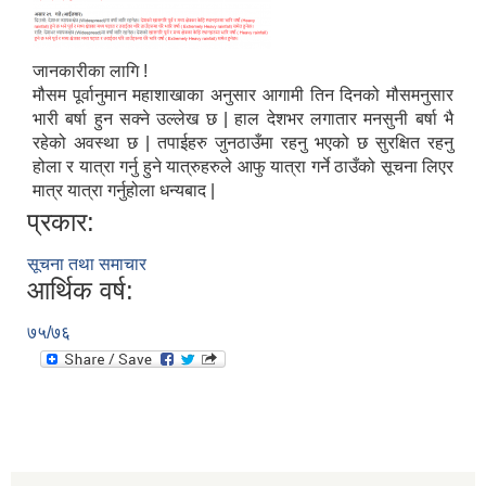
जानकारीका लागि !
मौसम पूर्वानुमान महाशाखाका अनुसार आगामी तिन दिनको मौसमनुसार
भारी बर्षा हुन सक्ने उल्लेख छ | हाल देशभर लगातार मनसुनी बर्षा भै
रहेको अवस्था छ | तपाईहरु जुनठाउँमा रहनु भएको छ सुरक्षित रहनु
होला र यात्रा गर्नु हुने यात्रुहरुले आफु यात्रा गर्ने ठाउँको सूचना लिएर
मात्र यात्रा गर्नुहोला धन्यबाद |
प्रकार:
सूचना तथा समाचार
आर्थिक वर्ष:
७५/७६