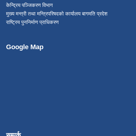
केन्द्रिय पञ्जिकरण विभाग
मुख्य मन्त्री तथा मन्त्रिपरिषदको कार्यालय बागमति प्रदेश
राष्ट्रिय पुननिर्माण प्राधिकरण
Google Map
सम्पर्क