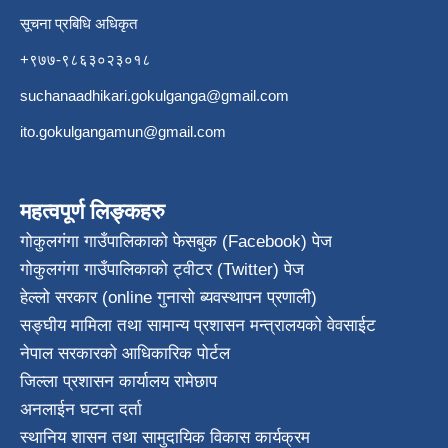
सूचना प्रबिधि अधिकृत
+९७७-९८६३०२३०१८
suchanaadhikari.gokulganga@gmail.com
ito.gokulgangamun@gmail.com
महत्वपूर्ण लिङ्कहरु
गोकुलगंगा गाउँपालिकाको फेसबुक (Facebook) पेज
गोकुलगंगा गाउँपालिकाको ट्वीटर (Twitter) पेज
हेल्लो सरकार (online गुनासो ब्यवस्थापन प्रणाली)
सङ्घीय मामिला तथा सामान्य प्रशासन मन्त्रालयको वेवसाईट
नेपाल सरकारको आधिकारिक पोर्टल
जिल्ला प्रशासन कार्यालय रामेछाप
अनलाईन घटना दर्ता
स्थानिय शासन तथा सामुदायिक विकास कार्यक्रम