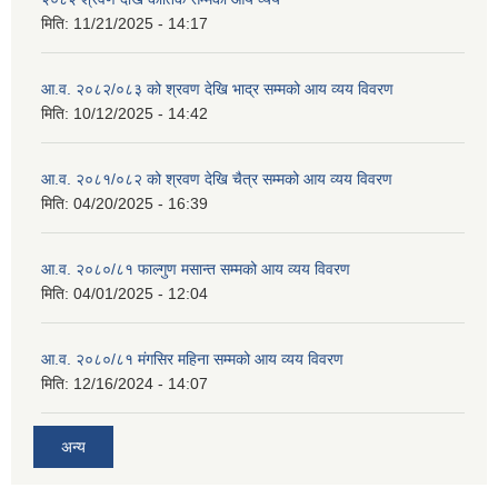
मिति:
11/21/2025 - 14:17
आ.व. २०८२/०८३ को श्रवण देखि भाद्र सम्मको आय व्यय विवरण
मिति:
10/12/2025 - 14:42
आ.व. २०८१/०८२ को श्रवण देखि चैत्र सम्मको आय व्यय विवरण
मिति:
04/20/2025 - 16:39
आ.व. २०८०/८१ फाल्गुण मसान्त सम्मको आय व्यय विवरण
मिति:
04/01/2025 - 12:04
आ.व. २०८०/८१ मंगसिर महिना सम्मको आय व्यय विवरण
मिति:
12/16/2024 - 14:07
अन्य