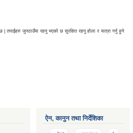
 तपाईहरु जुनठाउँमा रहनु भएको छ सुरक्षित रहनु होला र यात्रा गर्नु हुने
ऐन, कानुन तथा निर्देशिका
Pages