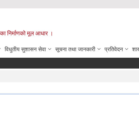
ँपालिका निर्माणको मूल आधार ।
विधुतीय सुशासन सेवा
सूचना तथा जानकारी
प्रतिवेदन
शा