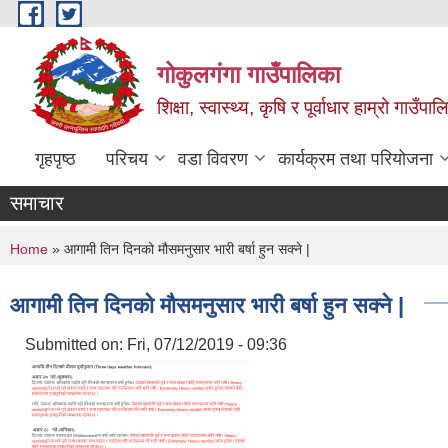
Skip to main content
गोकुलगंगा गाउँपालिका
शिक्षा, स्वास्थ्य, कृषि र पूर्वाधार हाम्रो गाउ
गृहपृष्ठ
परिचय
वडा विवरण
कार्यक्रम तथा परियोजना
समाचार
You are here
Home
» आगामी तिन दिनको मौसमनुसार भारी बर्षा हुन सक्ने |
आगामी तिन दिनको मौसमनुसार भारी बर्षा हुन सक्ने |
Submitted on:
Fri, 07/12/2019 - 09:36