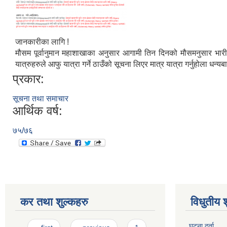
जानकारीका लागि !
मौसम पूर्वानुमान महाशाखाका अनुसार आगामी तिन दिनको मौसमनुसार भारी बर्
यात्रुहरुले आफु यात्रा गर्ने ठाउँको सूचना लिएर मात्र यात्रा गर्नुहोला धन्यबा
प्रकार:
सूचना तथा समाचार
आर्थिक वर्ष:
७५/७६
कर तथा शुल्कहरु
विधुतीय 
Pages
घटना दर्ता