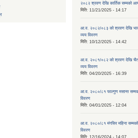
२०८२ श्रवण देखि कार्तिक सम्मको आय
ा
मिति:
11/21/2025 - 14:17
्र
आ.व. २०८२/०८३ को श्रवण देखि भाद
व्यय विवरण
मिति:
10/12/2025 - 14:42
आ.व. २०८१/०८२ को श्रवण देखि चैत
व्यय विवरण
मिति:
04/20/2025 - 16:39
आ.व. २०८०/८१ फाल्गुण मसान्त सम्म
विवरण
मिति:
04/01/2025 - 12:04
आ.व. २०८०/८१ मंगसिर महिना सम्मक
विवरण
मिति:
12/16/2024 - 14:07