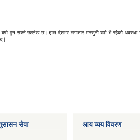
षा हुन सक्ने उल्लेख छ | हाल देशभर लगातार मनसुनी बर्षा भै रहेको अवस्था छ |
द |
शुसासन सेवा
आय व्यय विवरण