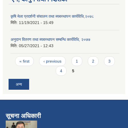
कृषि मेला प्रदर्शनी संचालन तथा ब्यबस्थापन कार्यविधि,२०७८
मिति:
11/19/2021 - 15:49
अनुदान वितरण तथा ब्यबस्थापन सम्बन्धि कार्यविधि, २०७७
मिति:
05/27/2021 - 12:43
Pages
« first
‹ previous
1
2
3
4
5
अन्य
सूचना अधिकारी