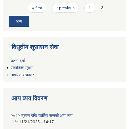
Pages
« first
‹ previous
1
2
अन्य
विधुतीय शुसासन सेवा
घटना दर्ता
सामाजिक सुरक्षा
नागरिक वडापत्र
आय व्यय विवरण
२०८२ श्रवण देखि कार्तिक सम्मको आय व्यय
मिति:
11/21/2025 - 14:17