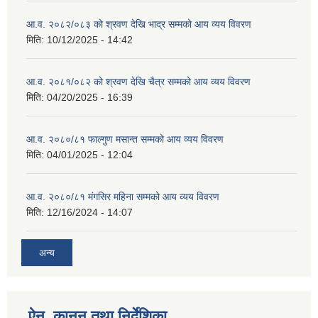
आ.व. २०८२/०८३ को श्रवण देखि भाद्र सम्मको आय व्यय विवरण
मिति:
10/12/2025 - 14:42
आ.व. २०८१/०८२ को श्रवण देखि चैत्र सम्मको आय व्यय विवरण
मिति:
04/20/2025 - 16:39
आ.व. २०८०/८१ फाल्गुण मसान्त सम्मको आय व्यय विवरण
मिति:
04/01/2025 - 12:04
आ.व. २०८०/८१ मंगसिर महिना सम्मको आय व्यय विवरण
मिति:
12/16/2024 - 14:07
अन्य
ऐन, कानुन तथा निर्देशिका