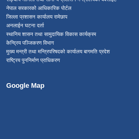
नेपाल सरकारको आधिकारिक पोर्टल
जिल्ला प्रशासन कार्यालय रामेछाप
अनलाईन घटना दर्ता
स्थानिय शासन तथा सामुदायिक विकास कार्यक्रम
केन्द्रिय पञ्जिकरण विभाग
मुख्य मन्त्री तथा मन्त्रिपरिषदको कार्यालय बागमति प्रदेश
राष्ट्रिय पुननिर्माण प्राधिकरण
Google Map