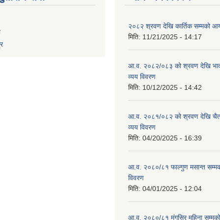
२०८२ श्रवण देखि कार्तिक सम्मको आय
ा
मिति:
11/21/2025 - 14:17
्र
आ.व. २०८२/०८३ को श्रवण देखि भाद
व्यय विवरण
मिति:
10/12/2025 - 14:42
आ.व. २०८१/०८२ को श्रवण देखि चैत
व्यय विवरण
मिति:
04/20/2025 - 16:39
आ.व. २०८०/८१ फाल्गुण मसान्त सम्म
विवरण
मिति:
04/01/2025 - 12:04
आ.व. २०८०/८१ मंगसिर महिना सम्मक