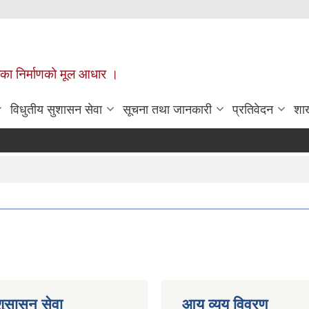
ँपालिका निर्माणको मूल आधार ।
विधुतीय सुशासन सेवा
सूचना तथा जानकारी
प्रतिवेदन
शा
शुसासन सेवा
आय व्यय विवरण