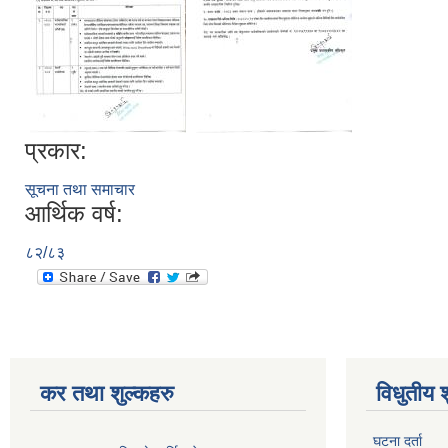
प्रकार:
सूचना तथा समाचार
आर्थिक वर्ष:
८२/८३
कर तथा शुल्कहरु
विधुतीय 
घटना दर्ता