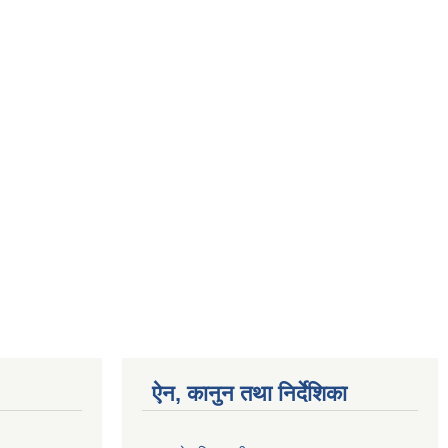
ऐन, कानुन तथा निर्देशिका