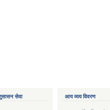
शुसासन सेवा
आय व्यय विवरण