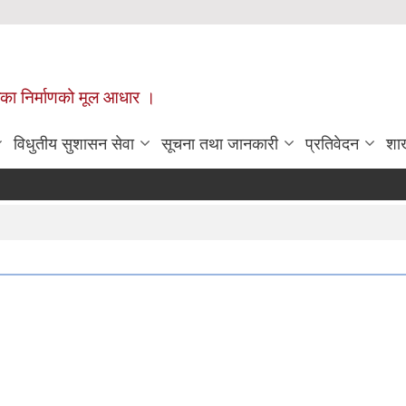
ँपालिका निर्माणको मूल आधार ।
विधुतीय सुशासन सेवा
सूचना तथा जानकारी
प्रतिवेदन
शा