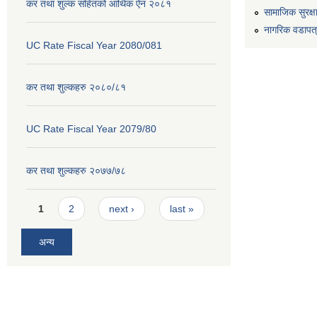
कर तथा शुल्क सहितको आर्थिक ऐन २०८१
सामाजिक सुरक्ष
नागरिक वडापत
UC Rate Fiscal Year 2080/081
कर तथा शुल्कहरु २०८०/८१
UC Rate Fiscal Year 2079/80
कर तथा शुल्कहरु २०७७/७८
Pages
1
2
next ›
last »
अन्य