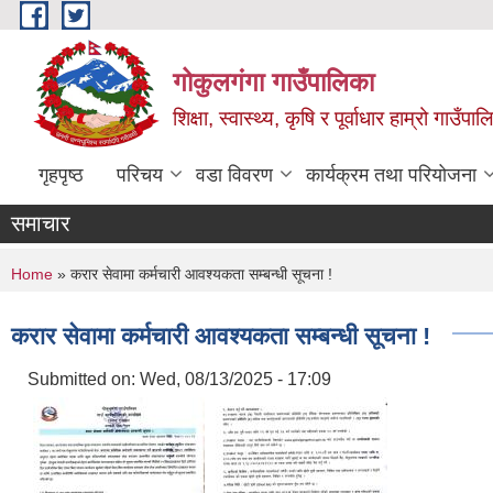
Skip to main content
गोकुलगंगा गाउँपालिका
शिक्षा, स्वास्थ्य, कृषि र पूर्वाधार हाम्रो गाउ
गृहपृष्ठ
परिचय
वडा विवरण
कार्यक्रम तथा परियोजना
समाचार
You are here
Home
» करार सेवामा कर्मचारी आवश्यकता सम्बन्धी सूचना !
करार सेवामा कर्मचारी आवश्यकता सम्बन्धी सूचना !
Submitted on:
Wed, 08/13/2025 - 17:09