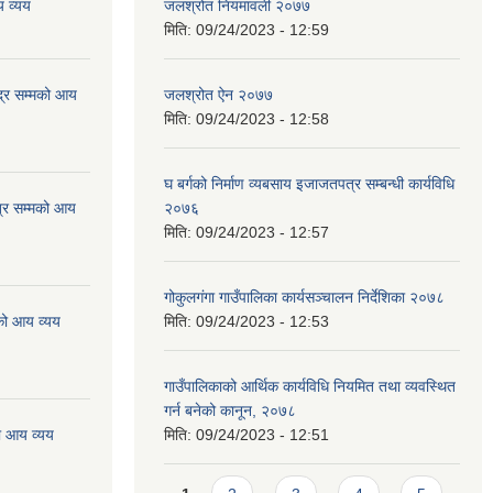
 व्यय
जलश्रोत नियमावली २०७७
मिति:
09/24/2023 - 12:59
्र सम्मको आय
जलश्रोत ऐन २०७७
मिति:
09/24/2023 - 12:58
घ बर्गको निर्माण व्यबसाय इजाजतपत्र सम्बन्धी कार्यविधि
्र सम्मको आय
२०७६
मिति:
09/24/2023 - 12:57
गोकुलगंगा गाउँपालिका कार्यसञ्चालन निर्देशिका २०७८
को आय व्यय
मिति:
09/24/2023 - 12:53
गाउँपालिकाको आर्थिक कार्यविधि नियमित तथा व्यवस्थित
गर्न बनेको कानून, २०७८
ो आय व्यय
मिति:
09/24/2023 - 12:51
Pages