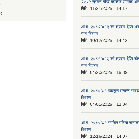
२०८२ श्रवण देखि कार्तिक सम्मको आय
ा
मिति:
11/21/2025 - 14:17
्र
आ.व. २०८२/०८३ को श्रवण देखि भाद
व्यय विवरण
मिति:
10/12/2025 - 14:42
आ.व. २०८१/०८२ को श्रवण देखि चैत
व्यय विवरण
मिति:
04/20/2025 - 16:39
आ.व. २०८०/८१ फाल्गुण मसान्त सम्म
विवरण
मिति:
04/01/2025 - 12:04
आ.व. २०८०/८१ मंगसिर महिना सम्मक
विवरण
मिति:
12/16/2024 - 14:07