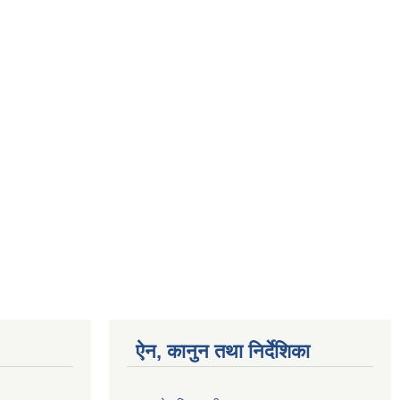
ऐन, कानुन तथा निर्देशिका