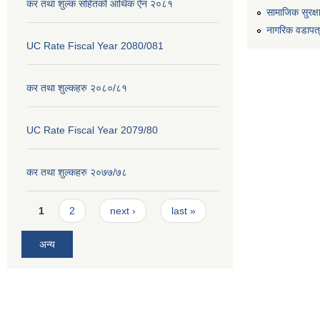
कर तथा शुल्क सहितको आर्थिक ऐन २०८१
सामाजिक सुरक्ष
नागरिक वडापत
UC Rate Fiscal Year 2080/081
कर तथा शुल्कहरु २०८०/८१
UC Rate Fiscal Year 2079/80
कर तथा शुल्कहरु २०७७/७८
Pages
1
2
next ›
last »
अन्य