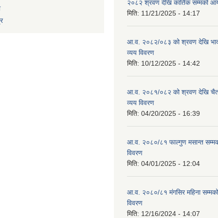
२०८२ श्रवण देखि कार्तिक सम्मको आय
ा
मिति:
11/21/2025 - 14:17
्र
आ.व. २०८२/०८३ को श्रवण देखि भाद
व्यय विवरण
मिति:
10/12/2025 - 14:42
आ.व. २०८१/०८२ को श्रवण देखि चैत
व्यय विवरण
मिति:
04/20/2025 - 16:39
आ.व. २०८०/८१ फाल्गुण मसान्त सम्म
विवरण
मिति:
04/01/2025 - 12:04
आ.व. २०८०/८१ मंगसिर महिना सम्मक
विवरण
मिति:
12/16/2024 - 14:07