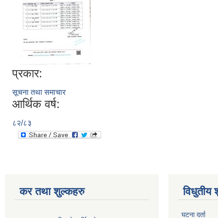
प्रकार:
सूचना तथा समाचार
आर्थिक वर्ष:
८२/८३
कर तथा शुल्कहरु
विधुतीय 
घटना दर्ता