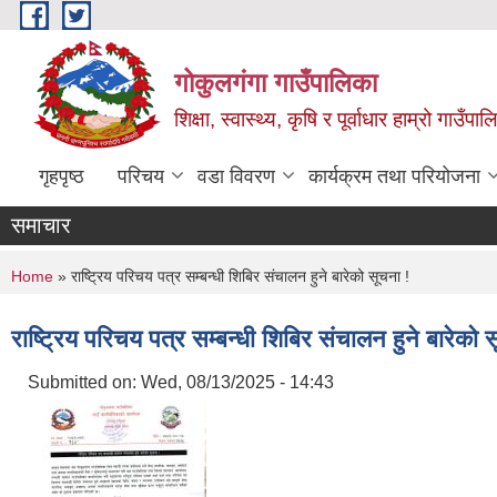
Skip to main content
गोकुलगंगा गाउँपालिका
शिक्षा, स्वास्थ्य, कृषि र पूर्वाधार हाम्रो गाउ
गृहपृष्ठ
परिचय
वडा विवरण
कार्यक्रम तथा परियोजना
समाचार
You are here
Home
» राष्ट्रिय परिचय पत्र सम्बन्धी शिबिर संचालन हुने बारेको सूचना !
राष्ट्रिय परिचय पत्र सम्बन्धी शिबिर संचालन हुने बारेको 
Submitted on:
Wed, 08/13/2025 - 14:43