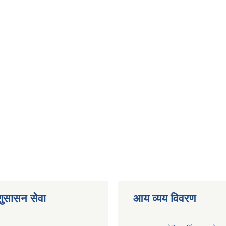
शुसासन सेवा
आय व्यय विवरण