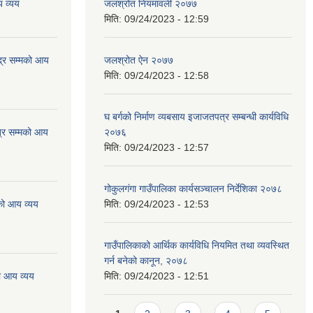
 व्यय
जलश्रोत नियमावली २०७७
मिति:
09/24/2023 - 12:59
्र सम्मको आय
जलश्रोत ऐन २०७७
मिति:
09/24/2023 - 12:58
घ बर्गको निर्माण व्यबसाय इजाजतपत्र सम्बन्धी कार्यविधि
्र सम्मको आय
२०७६
मिति:
09/24/2023 - 12:57
गोकुलगंगा गाउँपालिका कार्यसञ्चालन निर्देशिका २०७८
को आय व्यय
मिति:
09/24/2023 - 12:53
गाउँपालिकाको आर्थिक कार्यविधि नियमित तथा व्यवस्थित
गर्न बनेको कानून, २०७८
ो आय व्यय
मिति:
09/24/2023 - 12:51
Pages