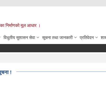
ँपालिका निर्माणको मूल आधार ।
विधुतीय सुशासन सेवा
सूचना तथा जानकारी
प्रतिवेदन
शा
सूचना !