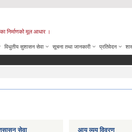
ँपालिका निर्माणको मूल आधार ।
विधुतीय सुशासन सेवा
सूचना तथा जानकारी
प्रतिवेदन
शा
शुसासन सेवा
आय व्यय विवरण