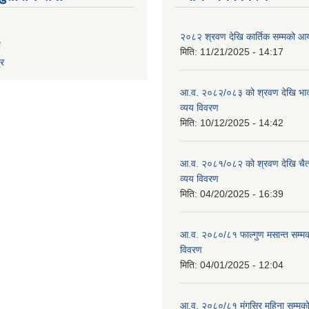
२०८२ श्रवण देखि कार्तिक सम्मको आय
ा
मिति:
11/21/2025 - 14:17
्र
आ.व. २०८२/०८३ को श्रवण देखि भाद
व्यय विवरण
मिति:
10/12/2025 - 14:42
आ.व. २०८१/०८२ को श्रवण देखि चैत
व्यय विवरण
मिति:
04/20/2025 - 16:39
आ.व. २०८०/८१ फाल्गुण मसान्त सम्म
विवरण
मिति:
04/01/2025 - 12:04
आ.व. २०८०/८१ मंगसिर महिना सम्मक