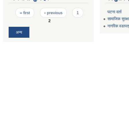
Pages
घटना दर्ता
« first
‹ previous
1
सामाजिक सुरक्ष
2
नागरिक वडापत
अन्य