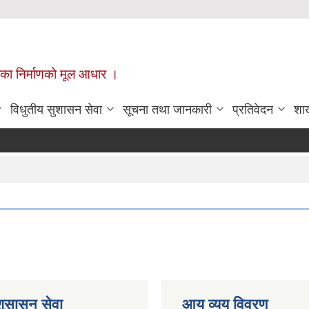
ँपालिका निर्माणको मूल आधार ।
विधुतीय सुशासन सेवा
सूचना तथा जानकारी
प्रतिवेदन
शा
शुसासन सेवा
आय व्यय विवरण