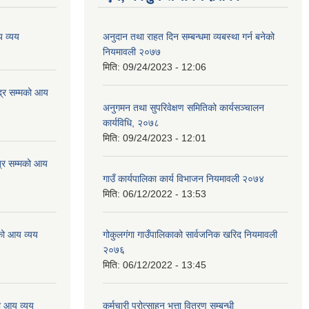
 व्यय
अनुदान तथा राहत दिन सम्बन्धमा व्यबस्था गर्न बनेको
नियमावली २०७७
मिति:
09/24/2023 - 12:06
्र सम्मको आय
अनुगमन तथा सुपरिवेक्षण समितिको कार्यसञ्चालन
कार्यविधि, २०७८
मिति:
09/24/2023 - 12:01
्र सम्मको आय
गाउँ कार्यपालिका कार्य विभाजन नियमावली २०७४
मिति:
06/12/2022 - 13:53
को आय व्यय
गोकुलगंगा गाउँपालिकाको सार्वजनिक खरिद नियमावली
२०७६
मिति:
06/12/2022 - 13:45
ो आय व्यय
कर्मचारी प्रोत्साहन भत्ता वितरण सम्बन्धी