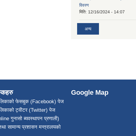
विवरण
मिति:
12/16/2024 - 14:07
अन्य
ङ्कहरु
Google Map
पालिकाको फेसबुक (Facebook) पेज
ालिकाको ट्वीटर (Twitter) पेज
line गुनासो ब्यवस्थापन प्रणाली)
था सामान्य प्रशासन मन्त्रालयको