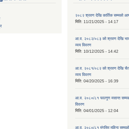
२०८२ श्रवण देखि कार्तिक सम्मको आय
ा
मिति:
11/21/2025 - 14:17
्र
आ.व. २०८२/०८३ को श्रवण देखि भाद
व्यय विवरण
मिति:
10/12/2025 - 14:42
आ.व. २०८१/०८२ को श्रवण देखि चैत
व्यय विवरण
मिति:
04/20/2025 - 16:39
आ.व. २०८०/८१ फाल्गुण मसान्त सम्म
विवरण
मिति:
04/01/2025 - 12:04
आ.व. २०८०/८१ मंगसिर महिना सम्मक