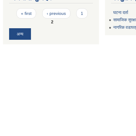
Pages
घटना दर्ता
« first
‹ previous
1
सामाजिक सुरक्ष
2
नागरिक वडापत
अन्य