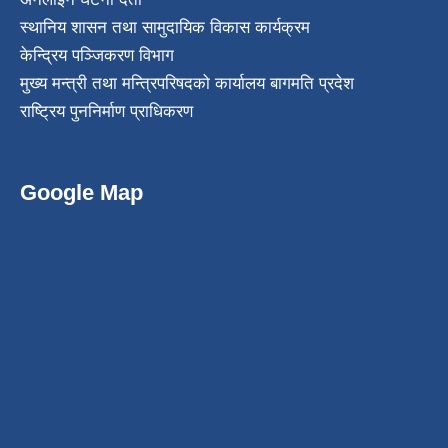
स्थानिय शासन तथा सामुदायिक विकास कार्यक्रम
केन्द्रिय पञ्जिकरण विभाग
मुख्य मन्त्री तथा मन्त्रिपरिषदको कार्यालय बागमति प्रदेश
राष्ट्रिय पुननिर्माण प्राधिकरण
Google Map