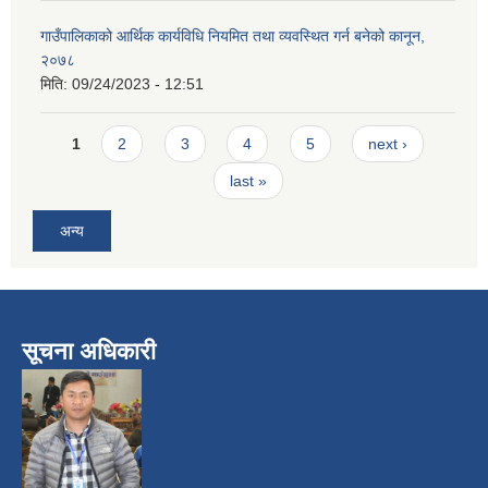
गाउँपालिकाको आर्थिक कार्यविधि नियमित तथा व्यवस्थित गर्न बनेको कानून,
२०७८
मिति:
09/24/2023 - 12:51
Pages
1
2
3
4
5
next ›
last »
अन्य
सूचना अधिकारी
​