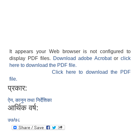
It appears your Web browser is not configured to
display PDF files.
Download adobe Acrobat
or
click
here to download the PDF file.
Click here to download the PDF
file.
प्रकार:
ऐन, कानुन तथा निर्देशिका
आर्थिक वर्ष:
७७/७८