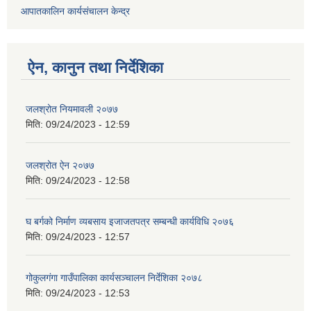
आपातकालिन कार्यसंचालन केन्द्र
ऐन, कानुन तथा निर्देशिका
जलश्रोत नियमावली २०७७
मिति:
09/24/2023 - 12:59
जलश्रोत ऐन २०७७
मिति:
09/24/2023 - 12:58
घ बर्गको निर्माण व्यबसाय इजाजतपत्र सम्बन्धी कार्यविधि २०७६
मिति:
09/24/2023 - 12:57
गोकुलगंगा गाउँपालिका कार्यसञ्चालन निर्देशिका २०७८
मिति:
09/24/2023 - 12:53