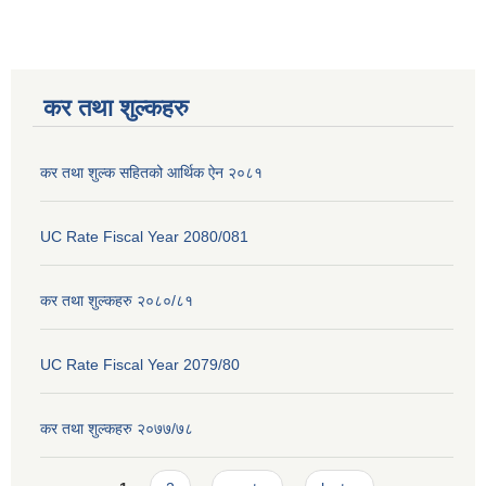
कर तथा शुल्कहरु
कर तथा शुल्क सहितको आर्थिक ऐन २०८१
UC Rate Fiscal Year 2080/081
कर तथा शुल्कहरु २०८०/८१
UC Rate Fiscal Year 2079/80
कर तथा शुल्कहरु २०७७/७८