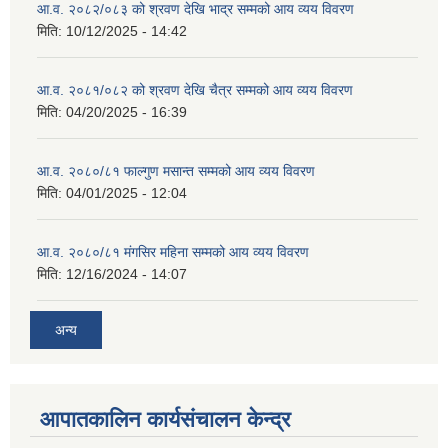
आ.व. २०८२/०८३ को श्रवण देखि भाद्र सम्मको आय व्यय विवरण
मिति:
10/12/2025 - 14:42
आ.व. २०८१/०८२ को श्रवण देखि चैत्र सम्मको आय व्यय विवरण
मिति:
04/20/2025 - 16:39
आ.व. २०८०/८१ फाल्गुण मसान्त सम्मको आय व्यय विवरण
मिति:
04/01/2025 - 12:04
आ.व. २०८०/८१ मंगसिर महिना सम्मको आय व्यय विवरण
मिति:
12/16/2024 - 14:07
अन्य
आपातकालिन कार्यसंचालन केन्द्र