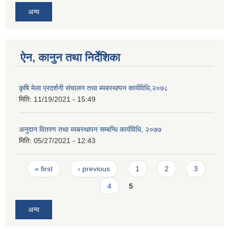
अन्य
ऐन, कानुन तथा निर्देशिका
कृषि मेला प्रदर्शनी संचालन तथा ब्यबस्थापन कार्यविधि,२०७८
मिति:
11/19/2021 - 15:49
अनुदान वितरण तथा ब्यबस्थापन सम्बन्धि कार्यविधि, २०७७
मिति:
05/27/2021 - 12:43
Pages
« first
‹ previous
1
2
3
4
5
अन्य