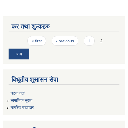
कर तथा शुल्कहरु
Pages
« first
‹ previous
1
2
अन्य
विधुतीय शुसासन सेवा
घटना दर्ता
सामाजिक सुरक्षा
नागरिक वडापत्र