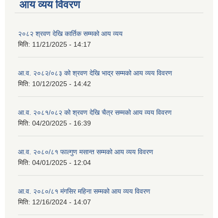
आय व्यय विवरण
२०८२ श्रवण देखि कार्तिक सम्मको आय व्यय
मिति:
11/21/2025 - 14:17
आ.व. २०८२/०८३ को श्रवण देखि भाद्र सम्मको आय व्यय विवरण
मिति:
10/12/2025 - 14:42
आ.व. २०८१/०८२ को श्रवण देखि चैत्र सम्मको आय व्यय विवरण
मिति:
04/20/2025 - 16:39
आ.व. २०८०/८१ फाल्गुण मसान्त सम्मको आय व्यय विवरण
मिति:
04/01/2025 - 12:04
आ.व. २०८०/८१ मंगसिर महिना सम्मको आय व्यय विवरण
मिति:
12/16/2024 - 14:07