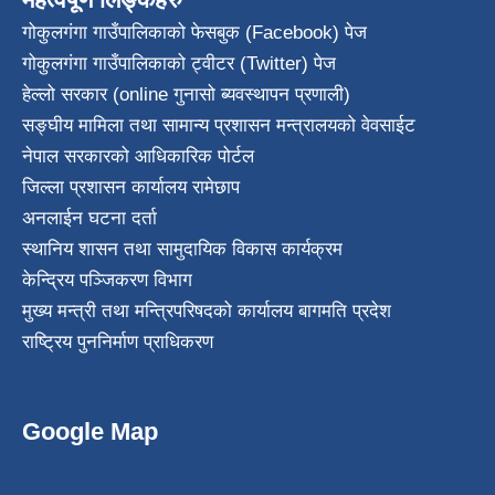
गोकुलगंगा गाउँपालिकाको फेसबुक (Facebook) पेज
गोकुलगंगा गाउँपालिकाको ट्वीटर (Twitter) पेज
हेल्लो सरकार (online गुनासो ब्यवस्थापन प्रणाली)
सङ्घीय मामिला तथा सामान्य प्रशासन मन्त्रालयको वेवसाईट
नेपाल सरकारको आधिकारिक पोर्टल
जिल्ला प्रशासन कार्यालय रामेछाप
अनलाईन घटना दर्ता
स्थानिय शासन तथा सामुदायिक विकास कार्यक्रम
केन्द्रिय पञ्जिकरण विभाग
मुख्य मन्त्री तथा मन्त्रिपरिषदको कार्यालय बागमति प्रदेश
राष्ट्रिय पुननिर्माण प्राधिकरण
Google Map