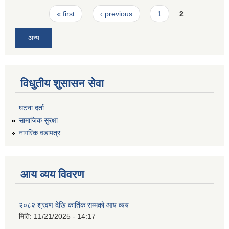
Pages
« first
‹ previous
1
2
अन्य
विधुतीय शुसासन सेवा
घटना दर्ता
सामाजिक सुरक्षा
नागरिक वडापत्र
आय व्यय विवरण
२०८२ श्रवण देखि कार्तिक सम्मको आय व्यय
मिति:
11/21/2025 - 14:17