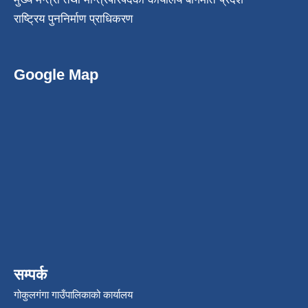
राष्ट्रिय पुननिर्माण प्राधिकरण
Google Map
सम्पर्क
गोकुलगंगा गाउँपालिकाको कार्यालय