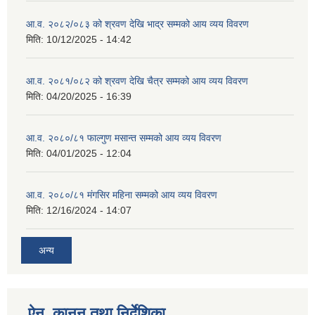
आ.व. २०८२/०८३ को श्रवण देखि भाद्र सम्मको आय व्यय विवरण
मिति:
10/12/2025 - 14:42
आ.व. २०८१/०८२ को श्रवण देखि चैत्र सम्मको आय व्यय विवरण
मिति:
04/20/2025 - 16:39
आ.व. २०८०/८१ फाल्गुण मसान्त सम्मको आय व्यय विवरण
मिति:
04/01/2025 - 12:04
आ.व. २०८०/८१ मंगसिर महिना सम्मको आय व्यय विवरण
मिति:
12/16/2024 - 14:07
अन्य
ऐन, कानुन तथा निर्देशिका