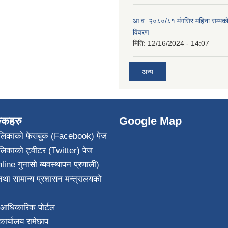
आ.व. २०८०/८१ मंगसिर महिना सम्मक
विवरण
मिति:
12/16/2024 - 14:07
अन्य
ङ्कहरु
Google Map
पालिकाको फेसबुक (Facebook) पेज
ालिकाको ट्वीटर (Twitter) पेज
line गुनासो ब्यवस्थापन प्रणाली)
था सामान्य प्रशासन मन्त्रालयको
आधिकारिक पोर्टल
ार्यालय रामेछाप