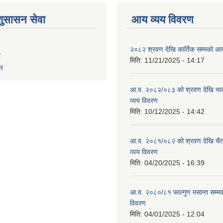
शुसासन सेवा
आय व्यय विवरण
२०८२ श्रवण देखि कार्तिक सम्मको आय
ा
मिति:
11/21/2025 - 14:17
्र
आ.व. २०८२/०८३ को श्रवण देखि भाद
व्यय विवरण
मिति:
10/12/2025 - 14:42
आ.व. २०८१/०८२ को श्रवण देखि चैत
व्यय विवरण
मिति:
04/20/2025 - 16:39
आ.व. २०८०/८१ फाल्गुण मसान्त सम्म
विवरण
मिति:
04/01/2025 - 12:04