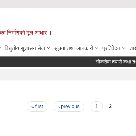
ँपालिका निर्माणको मूल आधार ।
विधुतीय सुशासन सेवा
सूचना तथा जानकारी
प्रतिवेदन
शा
लोकसेवा तयारी कक्षा तथा
Pages
« first
‹ previous
1
2