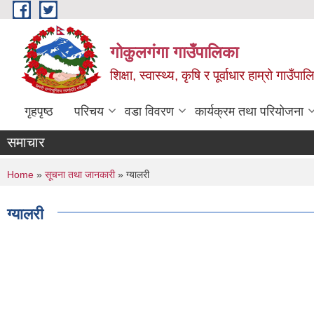
Skip to main content
गोकुलगंगा गाउँपालिका
शिक्षा, स्वास्थ्य, कृषि र पूर्वाधार हाम्रो गाउ
गृहपृष्ठ
परिचय
वडा विवरण
कार्यक्रम तथा परियोजना
समाचार
You are here
Home
»
सूचना तथा जानकारी
» ग्यालरी
ग्यालरी
Pages