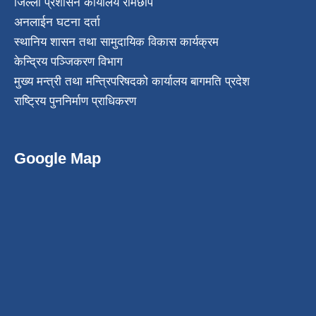
जिल्ला प्रशासन कार्यालय रामेछाप
अनलाईन घटना दर्ता
स्थानिय शासन तथा सामुदायिक विकास कार्यक्रम
केन्द्रिय पञ्जिकरण विभाग
मुख्य मन्त्री तथा मन्त्रिपरिषदको कार्यालय बागमति प्रदेश
राष्ट्रिय पुननिर्माण प्राधिकरण
Google Map