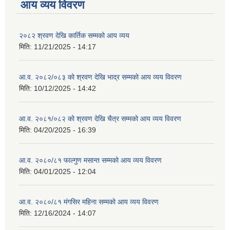
आय व्यय विवरण
२०८२ श्रवण देखि कार्तिक सम्मको आय व्यय
मिति:
11/21/2025 - 14:17
आ.व. २०८२/०८३ को श्रवण देखि भाद्र सम्मको आय व्यय विवरण
मिति:
10/12/2025 - 14:42
आ.व. २०८१/०८२ को श्रवण देखि चैत्र सम्मको आय व्यय विवरण
मिति:
04/20/2025 - 16:39
आ.व. २०८०/८१ फाल्गुण मसान्त सम्मको आय व्यय विवरण
मिति:
04/01/2025 - 12:04
आ.व. २०८०/८१ मंगसिर महिना सम्मको आय व्यय विवरण
मिति:
12/16/2024 - 14:07