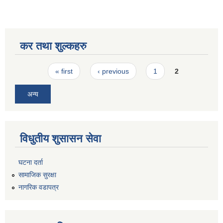
कर तथा शुल्कहरु
Pages
« first
‹ previous
1
2
अन्य
विधुतीय शुसासन सेवा
घटना दर्ता
सामाजिक सुरक्षा
नागरिक वडापत्र