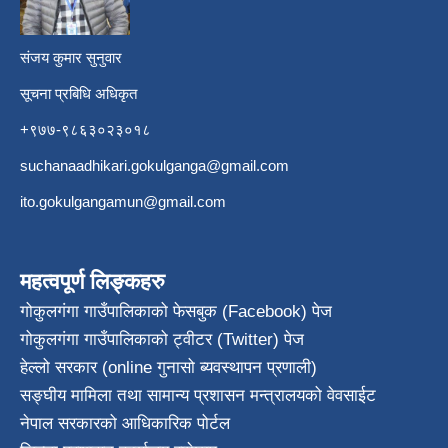
संजय कुमार सुनुवार
सूचना प्रबिधि अधिकृत
+९७७-९८६३०२३०१८
suchanaadhikari.gokulganga@gmail.com
ito.gokulgangamun@gmail.com
महत्वपूर्ण लिङ्कहरु
गोकुलगंगा गाउँपालिकाको फेसबुक (Facebook) पेज
गोकुलगंगा गाउँपालिकाको ट्वीटर (Twitter) पेज
हेल्लो सरकार (online गुनासो ब्यवस्थापन प्रणाली)
सङ्घीय मामिला तथा सामान्य प्रशासन मन्त्रालयको वेवसाईट
नेपाल सरकारको आधिकारिक पोर्टल