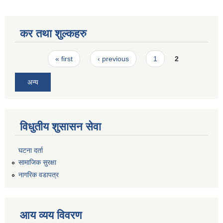
कर तथा शुल्कहरु
Pages
« first
‹ previous
1
2
अन्य
विधुतीय शुसासन सेवा
घटना दर्ता
सामाजिक सुरक्षा
नागरिक वडापत्र
आय व्यय विवरण