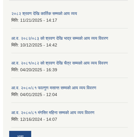
२०८२ श्रवण देखि कार्तिक सम्मको आय व्यय
मिति:
11/21/2025 - 14:17
आ.व. २०८२/०८३ को श्रवण देखि भाद्र सम्मको आय व्यय विवरण
मिति:
10/12/2025 - 14:42
आ.व. २०८१/०८२ को श्रवण देखि चैत्र सम्मको आय व्यय विवरण
मिति:
04/20/2025 - 16:39
आ.व. २०८०/८१ फाल्गुण मसान्त सम्मको आय व्यय विवरण
मिति:
04/01/2025 - 12:04
आ.व. २०८०/८१ मंगसिर महिना सम्मको आय व्यय विवरण
मिति:
12/16/2024 - 14:07
अन्य