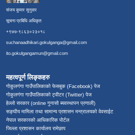
संजय कुमार सुनुवार
सूचना प्रबिधि अधिकृत
+९७७-९८६३०२३०१८
suchanaadhikari.gokulganga@gmail.com
ito.gokulgangamun@gmail.com
महत्वपूर्ण लिङ्कहरु
गोकुलगंगा गाउँपालिकाको फेसबुक (Facebook) पेज
गोकुलगंगा गाउँपालिकाको ट्वीटर (Twitter) पेज
हेल्लो सरकार (online गुनासो ब्यवस्थापन प्रणाली)
सङ्घीय मामिला तथा सामान्य प्रशासन मन्त्रालयको वेवसाईट
नेपाल सरकारको आधिकारिक पोर्टल
जिल्ला प्रशासन कार्यालय रामेछाप