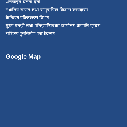
अनलाईन घटना दर्ता
स्थानिय शासन तथा सामुदायिक विकास कार्यक्रम
केन्द्रिय पञ्जिकरण विभाग
मुख्य मन्त्री तथा मन्त्रिपरिषदको कार्यालय बागमति प्रदेश
राष्ट्रिय पुननिर्माण प्राधिकरण
Google Map