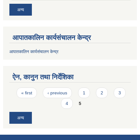
अन्य
आपातकालिन कार्यसंचालन केन्द्र
आपातकालिन कार्यसंचालन केन्द्र
ऐन, कानुन तथा निर्देशिका
Pages
« first
‹ previous
1
2
3
4
5
अन्य