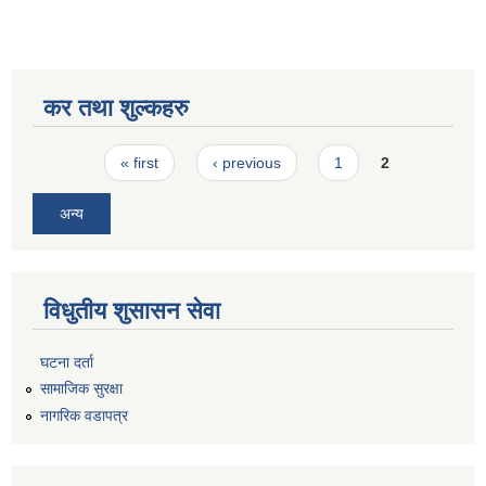
कर तथा शुल्कहरु
Pages
« first
‹ previous
1
2
अन्य
विधुतीय शुसासन सेवा
घटना दर्ता
सामाजिक सुरक्षा
नागरिक वडापत्र