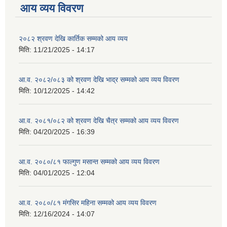
आय व्यय विवरण
२०८२ श्रवण देखि कार्तिक सम्मको आय व्यय
मिति:
11/21/2025 - 14:17
आ.व. २०८२/०८३ को श्रवण देखि भाद्र सम्मको आय व्यय विवरण
मिति:
10/12/2025 - 14:42
आ.व. २०८१/०८२ को श्रवण देखि चैत्र सम्मको आय व्यय विवरण
मिति:
04/20/2025 - 16:39
आ.व. २०८०/८१ फाल्गुण मसान्त सम्मको आय व्यय विवरण
मिति:
04/01/2025 - 12:04
आ.व. २०८०/८१ मंगसिर महिना सम्मको आय व्यय विवरण
मिति:
12/16/2024 - 14:07