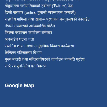
गोकुलगंगा गाउँपालिकाको ट्वीटर (Twitter) पेज
हेल्लो सरकार (online गुनासो ब्यवस्थापन प्रणाली)
सङ्घीय मामिला तथा सामान्य प्रशासन मन्त्रालयको वेवसाईट
नेपाल सरकारको आधिकारिक पोर्टल
जिल्ला प्रशासन कार्यालय रामेछाप
अनलाईन घटना दर्ता
स्थानिय शासन तथा सामुदायिक विकास कार्यक्रम
केन्द्रिय पञ्जिकरण विभाग
मुख्य मन्त्री तथा मन्त्रिपरिषदको कार्यालय बागमति प्रदेश
राष्ट्रिय पुननिर्माण प्राधिकरण
Google Map