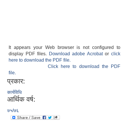
It appears your Web browser is not configured to
display PDF files.
Download adobe Acrobat
or
click
here to download the PDF file.
Click here to download the PDF
file.
प्रकार:
कार्यविधि
आर्थिक वर्ष:
७५/७६