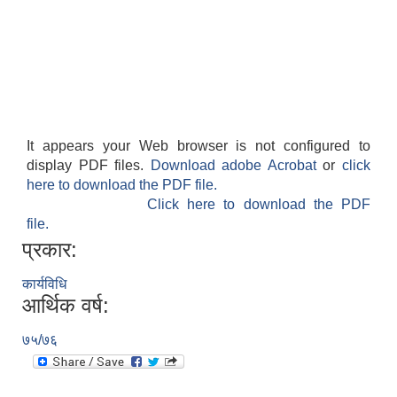
It appears your Web browser is not configured to
display PDF files.
Download adobe Acrobat
or
click
here to download the PDF file.
Click here to download the PDF
file.
प्रकार:
कार्यविधि
आर्थिक वर्ष:
७५/७६