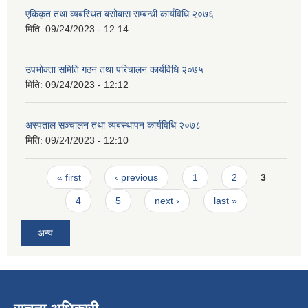
एकिकृत तथा व्यबस्थित बसोबास सम्बन्धी कार्यविधि २०७६
मिति:
09/24/2023 - 12:14
उपभोक्ता समिति गठन तथा परिचालन कार्यविधि २०७५
मिति:
09/24/2023 - 12:12
अस्पताल सञ्चालन तथा व्यबस्थापन कार्यविधि २०७८
मिति:
09/24/2023 - 12:10
Pages
« first
‹ previous
1
2
3
4
5
next ›
last »
अन्य