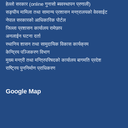
हेल्लो सरकार (online गुनासो ब्यवस्थापन प्रणाली)
सङ्घीय मामिला तथा सामान्य प्रशासन मन्त्रालयको वेवसाईट
नेपाल सरकारको आधिकारिक पोर्टल
जिल्ला प्रशासन कार्यालय रामेछाप
अनलाईन घटना दर्ता
स्थानिय शासन तथा सामुदायिक विकास कार्यक्रम
केन्द्रिय पञ्जिकरण विभाग
मुख्य मन्त्री तथा मन्त्रिपरिषदको कार्यालय बागमति प्रदेश
राष्ट्रिय पुननिर्माण प्राधिकरण
Google Map