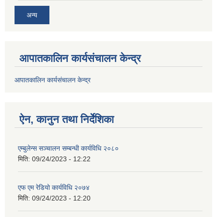
अन्य
आपातकालिन कार्यसंचालन केन्द्र
आपातकालिन कार्यसंचालन केन्द्र
ऐन, कानुन तथा निर्देशिका
एम्बुलेन्स सञ्चालन सम्बन्धी कार्यविधि २०८०
मिति:
09/24/2023 - 12:22
एफ एम रेडियो कार्यविधि २०७४
मिति:
09/24/2023 - 12:20