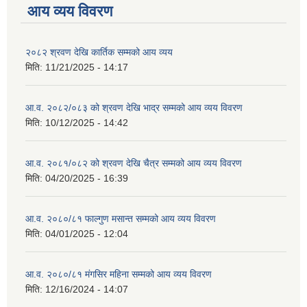
आय व्यय विवरण
२०८२ श्रवण देखि कार्तिक सम्मको आय व्यय
मिति:
11/21/2025 - 14:17
आ.व. २०८२/०८३ को श्रवण देखि भाद्र सम्मको आय व्यय विवरण
मिति:
10/12/2025 - 14:42
आ.व. २०८१/०८२ को श्रवण देखि चैत्र सम्मको आय व्यय विवरण
मिति:
04/20/2025 - 16:39
आ.व. २०८०/८१ फाल्गुण मसान्त सम्मको आय व्यय विवरण
मिति:
04/01/2025 - 12:04
आ.व. २०८०/८१ मंगसिर महिना सम्मको आय व्यय विवरण
मिति:
12/16/2024 - 14:07