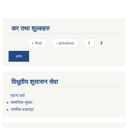
कर तथा शुल्कहरु
Pages
« first
‹ previous
1
2
अन्य
विधुतीय शुसासन सेवा
घटना दर्ता
सामाजिक सुरक्षा
नागरिक वडापत्र