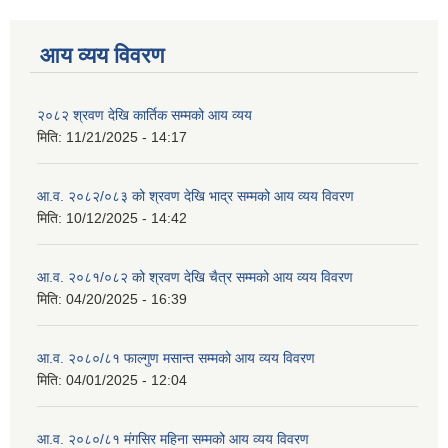
आय व्यय विवरण
२०८२ श्रवण देखि कार्तिक सम्मको आय व्यय
मिति:
11/21/2025 - 14:17
आ.व. २०८२/०८३ को श्रवण देखि भाद्र सम्मको आय व्यय विवरण
मिति:
10/12/2025 - 14:42
आ.व. २०८१/०८२ को श्रवण देखि चैत्र सम्मको आय व्यय विवरण
मिति:
04/20/2025 - 16:39
आ.व. २०८०/८१ फाल्गुण मसान्त सम्मको आय व्यय विवरण
मिति:
04/01/2025 - 12:04
आ.व. २०८०/८१ मंगसिर महिना सम्मको आय व्यय विवरण