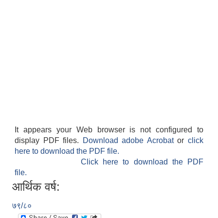
It appears your Web browser is not configured to
display PDF files.
Download adobe Acrobat
or
click
here to download the PDF file.
Click here to download the PDF
file.
आर्थिक वर्ष:
७९/८०