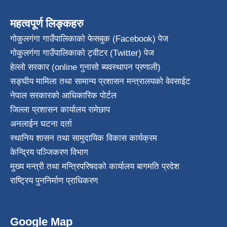
महत्वपूर्ण लिङ्कहरु
गोकुलगंगा गाउँपालिकाको फेसबुक (Facebook) पेज
गोकुलगंगा गाउँपालिकाको ट्वीटर (Twitter) पेज
हेल्लो सरकार (online गुनासो ब्यवस्थापन प्रणाली)
सङ्घीय मामिला तथा सामान्य प्रशासन मन्त्रालयको वेवसाईट
नेपाल सरकारको आधिकारिक पोर्टल
जिल्ला प्रशासन कार्यालय रामेछाप
अनलाईन घटना दर्ता
स्थानिय शासन तथा सामुदायिक विकास कार्यक्रम
केन्द्रिय पञ्जिकरण विभाग
मुख्य मन्त्री तथा मन्त्रिपरिषदको कार्यालय बागमति प्रदेश
राष्ट्रिय पुननिर्माण प्राधिकरण
Google Map