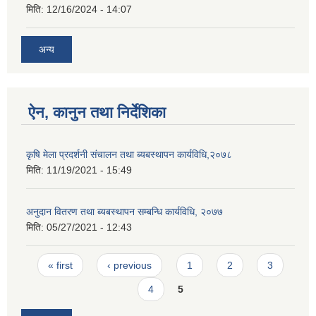
मिति:
12/16/2024 - 14:07
अन्य
ऐन, कानुन तथा निर्देशिका
कृषि मेला प्रदर्शनी संचालन तथा ब्यबस्थापन कार्यविधि,२०७८
मिति:
11/19/2021 - 15:49
अनुदान वितरण तथा ब्यबस्थापन सम्बन्धि कार्यविधि, २०७७
मिति:
05/27/2021 - 12:43
Pages
« first
‹ previous
1
2
3
4
5