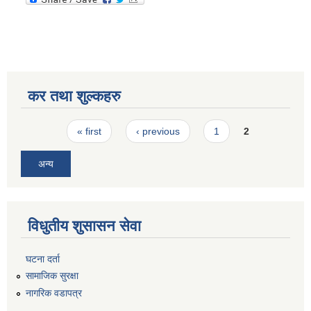
कर तथा शुल्कहरु
Pages
« first
‹ previous
1
2
अन्य
विधुतीय शुसासन सेवा
घटना दर्ता
सामाजिक सुरक्षा
नागरिक वडापत्र