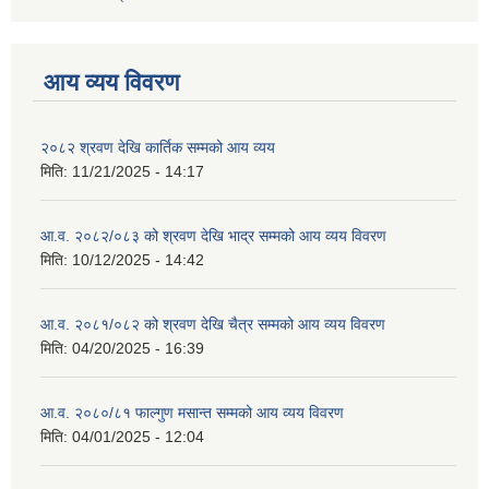
आय व्यय विवरण
२०८२ श्रवण देखि कार्तिक सम्मको आय व्यय
मिति:
11/21/2025 - 14:17
आ.व. २०८२/०८३ को श्रवण देखि भाद्र सम्मको आय व्यय विवरण
मिति:
10/12/2025 - 14:42
आ.व. २०८१/०८२ को श्रवण देखि चैत्र सम्मको आय व्यय विवरण
मिति:
04/20/2025 - 16:39
आ.व. २०८०/८१ फाल्गुण मसान्त सम्मको आय व्यय विवरण
मिति:
04/01/2025 - 12:04