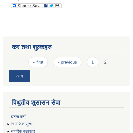
कर तथा शुल्कहरु
Pages
« first
‹ previous
1
2
अन्य
विधुतीय शुसासन सेवा
घटना दर्ता
सामाजिक सुरक्षा
नागरिक वडापत्र