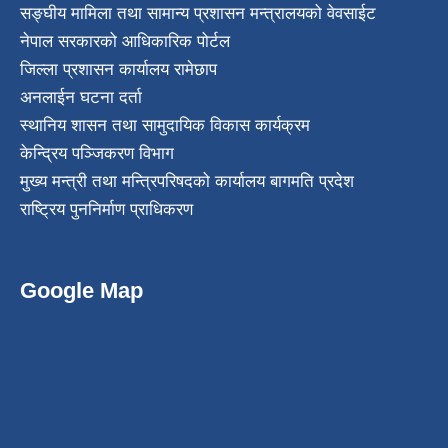
सङ्घीय मामिला तथा सामान्य प्रशासन मन्त्रालयको वेवसाईट
नेपाल सरकारको आधिकारिक पोर्टल
जिल्ला प्रशासन कार्यालय रामेछाप
अनलाईन घटना दर्ता
स्थानिय शासन तथा सामुदायिक विकास कार्यक्रम
केन्द्रिय पञ्जिकरण विभाग
मुख्य मन्त्री तथा मन्त्रिपरिषदको कार्यालय बागमति प्रदेश
राष्ट्रिय पुननिर्माण प्राधिकरण
Google Map