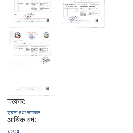
प्रकार:
सूचना तथा समाचार
आर्थिक वर्ष:
८२/८३