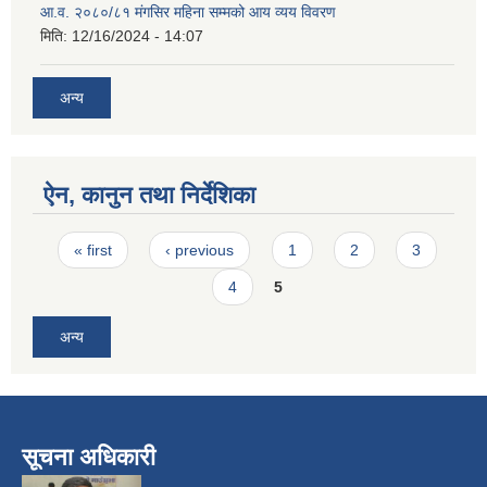
आ.व. २०८०/८१ मंगसिर महिना सम्मको आय व्यय विवरण
मिति:
12/16/2024 - 14:07
अन्य
ऐन, कानुन तथा निर्देशिका
Pages
« first
‹ previous
1
2
3
4
5
अन्य
सूचना अधिकारी