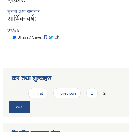
सूचना तथा समाचार
आर्थिक वर्ष:
७५/७६
कर तथा शुल्कहरु
Pages
« first
‹ previous
1
2
अन्य