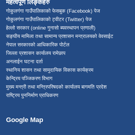
महत्वपूर्ण लिङ्कहरु
गोकुलगंगा गाउँपालिकाको फेसबुक (Facebook) पेज
गोकुलगंगा गाउँपालिकाको ट्वीटर (Twitter) पेज
हेल्लो सरकार (online गुनासो ब्यवस्थापन प्रणाली)
सङ्घीय मामिला तथा सामान्य प्रशासन मन्त्रालयको वेवसाईट
नेपाल सरकारको आधिकारिक पोर्टल
जिल्ला प्रशासन कार्यालय रामेछाप
अनलाईन घटना दर्ता
स्थानिय शासन तथा सामुदायिक विकास कार्यक्रम
केन्द्रिय पञ्जिकरण विभाग
मुख्य मन्त्री तथा मन्त्रिपरिषदको कार्यालय बागमति प्रदेश
राष्ट्रिय पुननिर्माण प्राधिकरण
Google Map