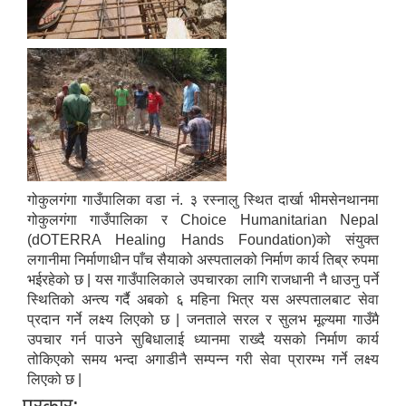
गोकुलगंगा गाउँपालिका वडा नं. ३ रस्नालु स्थित दार्खा भीमसेनथानमा
गोकुलगंगा गाउँपालिका र Choice Humanitarian Nepal
(dOTERRA Healing Hands Foundation)को संयुक्त
लगानीमा निर्माणाधीन पाँच सैयाको अस्पतालको निर्माण कार्य तिब्र रुपमा
भईरहेको छ | यस गाउँपालिकाले उपचारका लागि राजधानी नै धाउनु पर्ने
स्थितिको अन्त्य गर्दै अबको ६ महिना भित्र यस अस्पतालबाट सेवा
प्रदान गर्ने लक्ष्य लिएको छ | जनताले सरल र सुलभ मूल्यमा गाउँमै
उपचार गर्न पाउने सुबिधालाई ध्यानमा राख्दै यसको निर्माण कार्य
तोकिएको समय भन्दा अगाडीनै सम्पन्न गरी सेवा प्रारम्भ गर्ने लक्ष्य
लिएको छ |
प्रकार: