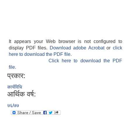
It appears your Web browser is not configured to
display PDF files.
Download adobe Acrobat
or
click
here to download the PDF file.
Click here to download the PDF
file.
प्रकार:
कार्यविधि
आर्थिक वर्ष:
७६/७७