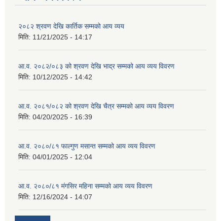
२०८२ श्रवण देखि कार्तिक सम्मको आय व्यय
मिति:
11/21/2025 - 14:17
आ.व. २०८२/०८३ को श्रवण देखि भाद्र सम्मको आय व्यय विवरण
मिति:
10/12/2025 - 14:42
आ.व. २०८१/०८२ को श्रवण देखि चैत्र सम्मको आय व्यय विवरण
मिति:
04/20/2025 - 16:39
आ.व. २०८०/८१ फाल्गुण मसान्त सम्मको आय व्यय विवरण
मिति:
04/01/2025 - 12:04
आ.व. २०८०/८१ मंगसिर महिना सम्मको आय व्यय विवरण
मिति:
12/16/2024 - 14:07