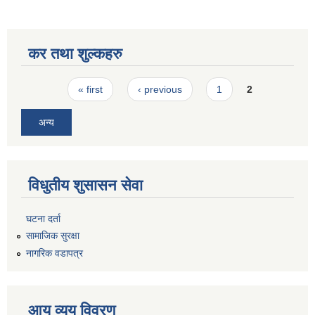
कर तथा शुल्कहरु
Pages
« first
‹ previous
1
2
अन्य
विधुतीय शुसासन सेवा
घटना दर्ता
सामाजिक सुरक्षा
नागरिक वडापत्र
आय व्यय विवरण