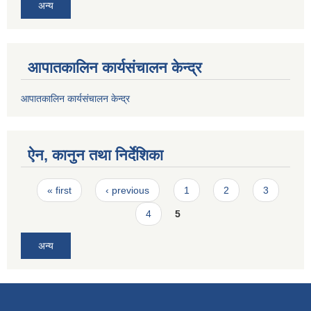
अन्य
आपातकालिन कार्यसंचालन केन्द्र
आपातकालिन कार्यसंचालन केन्द्र
ऐन, कानुन तथा निर्देशिका
Pages
« first
‹ previous
1
2
3
4
5
अन्य