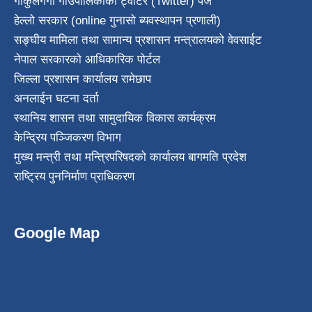
गोकुलगंगा गाउँपालिकाको ट्वीटर (Twitter) पेज
हेल्लो सरकार (online गुनासो ब्यवस्थापन प्रणाली)
सङ्घीय मामिला तथा सामान्य प्रशासन मन्त्रालयको वेवसाईट
नेपाल सरकारको आधिकारिक पोर्टल
जिल्ला प्रशासन कार्यालय रामेछाप
अनलाईन घटना दर्ता
स्थानिय शासन तथा सामुदायिक विकास कार्यक्रम
केन्द्रिय पञ्जिकरण विभाग
मुख्य मन्त्री तथा मन्त्रिपरिषदको कार्यालय बागमति प्रदेश
राष्ट्रिय पुननिर्माण प्राधिकरण
Google Map