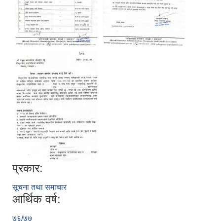
प्रकार:
सूचना तथा समाचार
आर्थिक वर्ष:
७६/७७