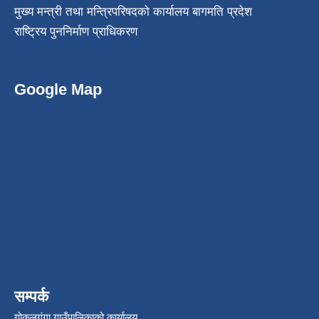
मुख्य मन्त्री तथा मन्त्रिपरिषदको कार्यालय बागमति प्रदेश
राष्ट्रिय पुननिर्माण प्राधिकरण
Google Map
सम्पर्क
गोकुलगंगा गाउँपालिकाको कार्यालय