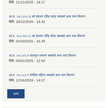
मिति:
11/21/2025 - 14:17
आ.व. २०८२/०८३ को श्रवण देखि भाद्र सम्मको आय व्यय विवरण
मिति:
10/12/2025 - 14:42
आ.व. २०८१/०८२ को श्रवण देखि चैत्र सम्मको आय व्यय विवरण
मिति:
04/20/2025 - 16:39
आ.व. २०८०/८१ फाल्गुण मसान्त सम्मको आय व्यय विवरण
मिति:
04/01/2025 - 12:04
आ.व. २०८०/८१ मंगसिर महिना सम्मको आय व्यय विवरण
मिति:
12/16/2024 - 14:07
अन्य