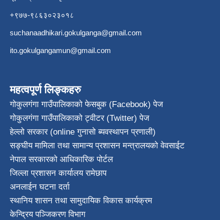
+९७७-९८६३०२३०१८
suchanaadhikari.gokulganga@gmail.com
ito.gokulgangamun@gmail.com
महत्वपूर्ण लिङ्कहरु
गोकुलगंगा गाउँपालिकाको फेसबुक (Facebook) पेज
गोकुलगंगा गाउँपालिकाको ट्वीटर (Twitter) पेज
हेल्लो सरकार (online गुनासो ब्यवस्थापन प्रणाली)
सङ्घीय मामिला तथा सामान्य प्रशासन मन्त्रालयको वेवसाईट
नेपाल सरकारको आधिकारिक पोर्टल
जिल्ला प्रशासन कार्यालय रामेछाप
अनलाईन घटना दर्ता
स्थानिय शासन तथा सामुदायिक विकास कार्यक्रम
केन्द्रिय पञ्जिकरण विभाग