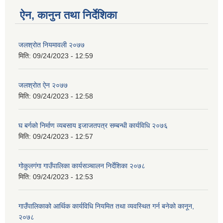
ऐन, कानुन तथा निर्देशिका
जलश्रोत नियमावली २०७७
मिति:
09/24/2023 - 12:59
जलश्रोत ऐन २०७७
मिति:
09/24/2023 - 12:58
घ बर्गको निर्माण व्यबसाय इजाजतपत्र सम्बन्धी कार्यविधि २०७६
मिति:
09/24/2023 - 12:57
गोकुलगंगा गाउँपालिका कार्यसञ्चालन निर्देशिका २०७८
मिति:
09/24/2023 - 12:53
गाउँपालिकाको आर्थिक कार्यविधि नियमित तथा व्यवस्थित गर्न बनेको कानून,
२०७८