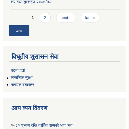
कर तथा शुल्कहरु २०७७/७८
Pages
1
2
next ›
last »
अन्य
विधुतीय शुसासन सेवा
घटना दर्ता
सामाजिक सुरक्षा
नागरिक वडापत्र
आय व्यय विवरण
२०८२ श्रवण देखि कार्तिक सम्मको आय व्यय