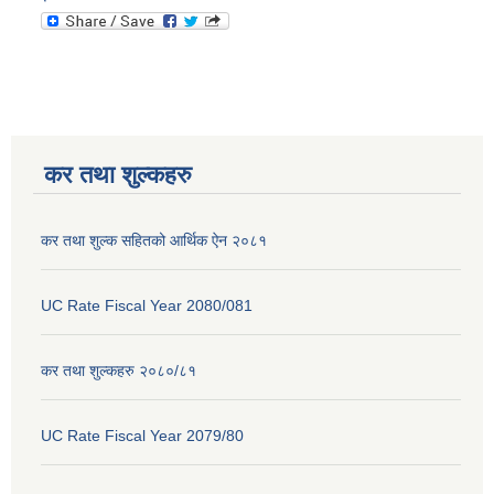
कर तथा शुल्कहरु
कर तथा शुल्क सहितको आर्थिक ऐन २०८१
UC Rate Fiscal Year 2080/081
कर तथा शुल्कहरु २०८०/८१
UC Rate Fiscal Year 2079/80