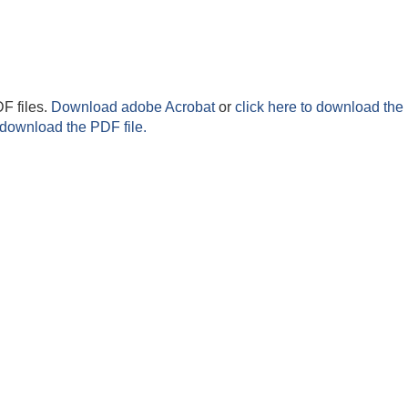
F files.
Download adobe Acrobat
or
click here to download the 
 download the PDF file.