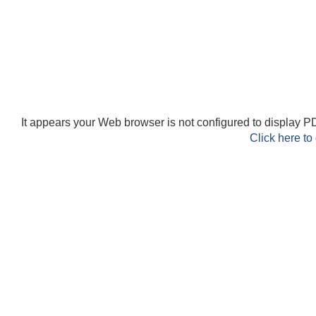
It appears your Web browser is not configured to display PD
Click here to