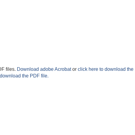
F files.
Download adobe Acrobat
or
click here to download the 
 download the PDF file.