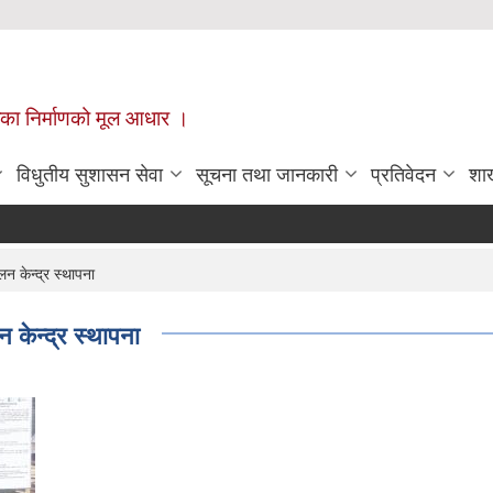
ँपालिका निर्माणको मूल आधार ।
विधुतीय सुशासन सेवा
सूचना तथा जानकारी
प्रतिवेदन
शा
न केन्द्र स्थापना
 केन्द्र स्थापना