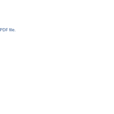
PDF file.