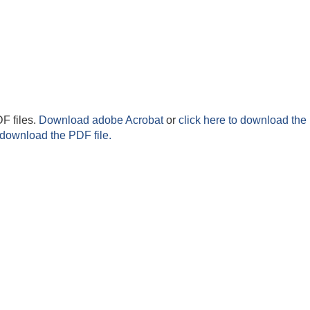
F files.
Download adobe Acrobat
or
click here to download the 
 download the PDF file.