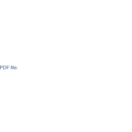
PDF file.