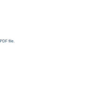
PDF file.