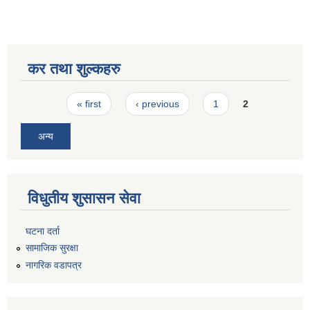
कर तथा शुल्कहरु
Pages
« first
‹ previous
1
2
अन्य
विधुतीय शुसासन सेवा
घटना दर्ता
सामाजिक सुरक्षा
नागरिक वडापत्र