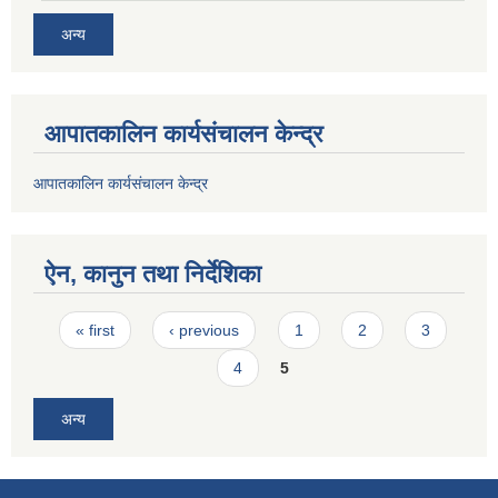
अन्य
आपातकालिन कार्यसंचालन केन्द्र
आपातकालिन कार्यसंचालन केन्द्र
ऐन, कानुन तथा निर्देशिका
Pages
« first
‹ previous
1
2
3
4
5
अन्य