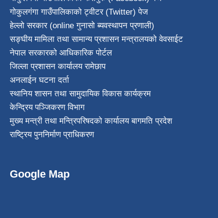
गोकुलगंगा गाउँपालिकाको ट्वीटर (Twitter) पेज
हेल्लो सरकार (online गुनासो ब्यवस्थापन प्रणाली)
सङ्घीय मामिला तथा सामान्य प्रशासन मन्त्रालयको वेवसाईट
नेपाल सरकारको आधिकारिक पोर्टल
जिल्ला प्रशासन कार्यालय रामेछाप
अनलाईन घटना दर्ता
स्थानिय शासन तथा सामुदायिक विकास कार्यक्रम
केन्द्रिय पञ्जिकरण विभाग
मुख्य मन्त्री तथा मन्त्रिपरिषदको कार्यालय बागमति प्रदेश
राष्ट्रिय पुननिर्माण प्राधिकरण
Google Map