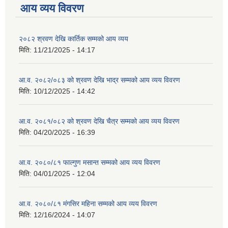
आय व्यय विवरण
२०८२ श्रवण देखि कार्तिक सम्मको आय व्यय
मिति:
11/21/2025 - 14:17
आ.व. २०८२/०८३ को श्रवण देखि भाद्र सम्मको आय व्यय विवरण
मिति:
10/12/2025 - 14:42
आ.व. २०८१/०८२ को श्रवण देखि चैत्र सम्मको आय व्यय विवरण
मिति:
04/20/2025 - 16:39
आ.व. २०८०/८१ फाल्गुण मसान्त सम्मको आय व्यय विवरण
मिति:
04/01/2025 - 12:04
आ.व. २०८०/८१ मंगसिर महिना सम्मको आय व्यय विवरण
मिति:
12/16/2024 - 14:07