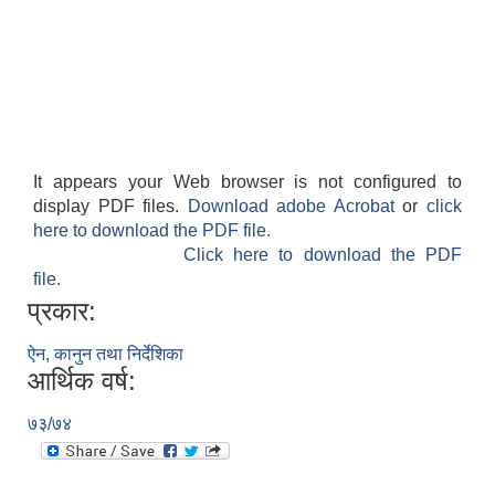
It appears your Web browser is not configured to
display PDF files.
Download adobe Acrobat
or
click
here to download the PDF file.
Click here to download the PDF
file.
प्रकार:
ऐन, कानुन तथा निर्देशिका
आर्थिक वर्ष:
७३/७४