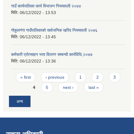
गाउँ कार्यपालिका कार्य विभाजन नियमावली २०७४
मिति:
06/12/2022 - 13:53
गोकुलगंगा गाउँपालिकाको सार्वजनिक खरिद नियमावली २०७६
मिति:
06/12/2022 - 13:45
कर्मचारी प्रोत्साहन भत्ता वितरण सम्बन्धी कार्यविधि,२०७७
मिति:
06/12/2022 - 13:36
Pages
« first
‹ previous
1
2
3
4
5
next ›
last »
अन्य