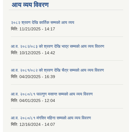
आय व्यय विवरण
२०८२ श्रवण देखि कार्तिक सम्मको आय व्यय
मिति:
11/21/2025 - 14:17
आ.व. २०८२/०८३ को श्रवण देखि भाद्र सम्मको आय व्यय विवरण
मिति:
10/12/2025 - 14:42
आ.व. २०८१/०८२ को श्रवण देखि चैत्र सम्मको आय व्यय विवरण
मिति:
04/20/2025 - 16:39
आ.व. २०८०/८१ फाल्गुण मसान्त सम्मको आय व्यय विवरण
मिति:
04/01/2025 - 12:04
आ.व. २०८०/८१ मंगसिर महिना सम्मको आय व्यय विवरण
मिति:
12/16/2024 - 14:07