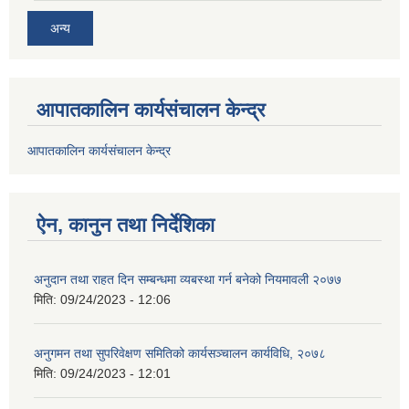
अन्य
आपातकालिन कार्यसंचालन केन्द्र
आपातकालिन कार्यसंचालन केन्द्र
ऐन, कानुन तथा निर्देशिका
अनुदान तथा राहत दिन सम्बन्धमा व्यबस्था गर्न बनेको नियमावली २०७७
मिति:
09/24/2023 - 12:06
अनुगमन तथा सुपरिवेक्षण समितिको कार्यसञ्चालन कार्यविधि, २०७८
मिति:
09/24/2023 - 12:01