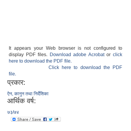
It appears your Web browser is not configured to
display PDF files.
Download adobe Acrobat
or
click
here to download the PDF file.
Click here to download the PDF
file.
प्रकार:
ऐन, कानुन तथा निर्देशिका
आर्थिक वर्ष:
७३/७४