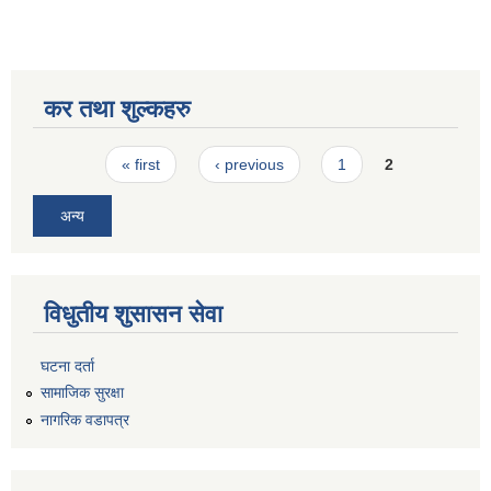
कर तथा शुल्कहरु
Pages
« first
‹ previous
1
2
अन्य
विधुतीय शुसासन सेवा
घटना दर्ता
सामाजिक सुरक्षा
नागरिक वडापत्र