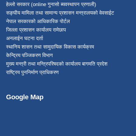
हेल्लो सरकार (online गुनासो ब्यवस्थापन प्रणाली)
सङ्घीय मामिला तथा सामान्य प्रशासन मन्त्रालयको वेवसाईट
नेपाल सरकारको आधिकारिक पोर्टल
जिल्ला प्रशासन कार्यालय रामेछाप
अनलाईन घटना दर्ता
स्थानिय शासन तथा सामुदायिक विकास कार्यक्रम
केन्द्रिय पञ्जिकरण विभाग
मुख्य मन्त्री तथा मन्त्रिपरिषदको कार्यालय बागमति प्रदेश
राष्ट्रिय पुननिर्माण प्राधिकरण
Google Map