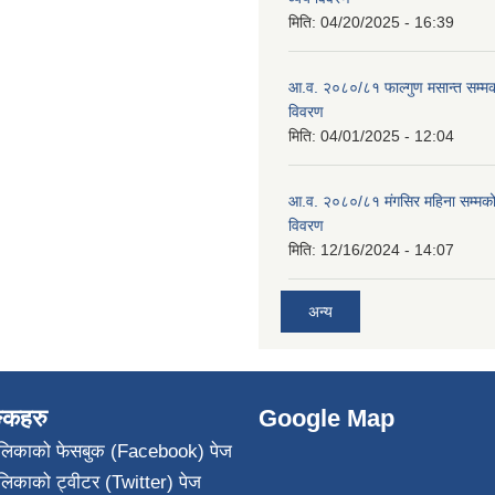
मिति:
04/20/2025 - 16:39
आ.व. २०८०/८१ फाल्गुण मसान्त सम्म
विवरण
मिति:
04/01/2025 - 12:04
आ.व. २०८०/८१ मंगसिर महिना सम्मक
विवरण
मिति:
12/16/2024 - 14:07
अन्य
ङ्कहरु
Google Map
पालिकाको फेसबुक (Facebook) पेज
ालिकाको ट्वीटर (Twitter) पेज