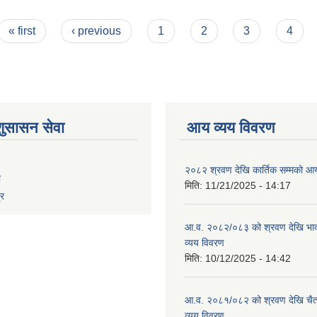
« first
‹ previous
1
2
3
4
शुसासन सेवा
आय व्यय विवरण
२०८२ श्रवण देखि कार्तिक सम्मको आय
ा
मिति:
11/21/2025 - 14:17
्र
आ.व. २०८२/०८३ को श्रवण देखि भाद
व्यय विवरण
मिति:
10/12/2025 - 14:42
आ.व. २०८१/०८२ को श्रवण देखि चैत
व्यय विवरण