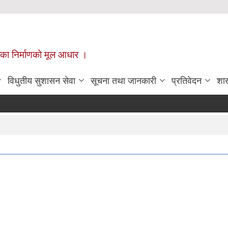
ँपालिका निर्माणको मूल आधार ।
विधुतीय सुशासन सेवा
सूचना तथा जानकारी
प्रतिवेदन
शा