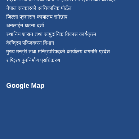
नेपाल सरकारको आधिकारिक पोर्टल
जिल्ला प्रशासन कार्यालय रामेछाप
अनलाईन घटना दर्ता
स्थानिय शासन तथा सामुदायिक विकास कार्यक्रम
केन्द्रिय पञ्जिकरण विभाग
मुख्य मन्त्री तथा मन्त्रिपरिषदको कार्यालय बागमति प्रदेश
राष्ट्रिय पुननिर्माण प्राधिकरण
Google Map