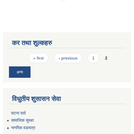
कर तथा शुल्कहरु
Pages
« first
‹ previous
1
2
अन्य
विधुतीय शुसासन सेवा
घटना दर्ता
सामाजिक सुरक्षा
नागरिक वडापत्र