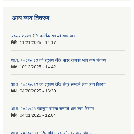
आय व्यय विवरण
२०८२ श्रवण देखि कार्तिक सम्मको आय व्यय
मिति:
11/21/2025 - 14:17
आ.व. २०८२/०८३ को श्रवण देखि भाद्र सम्मको आय व्यय विवरण
मिति:
10/12/2025 - 14:42
आ.व. २०८१/०८२ को श्रवण देखि चैत्र सम्मको आय व्यय विवरण
मिति:
04/20/2025 - 16:39
आ.व. २०८०/८१ फाल्गुण मसान्त सम्मको आय व्यय विवरण
मिति:
04/01/2025 - 12:04
आ.व. २०८०/८१ मंगसिर महिना सम्मको आय व्यय विवरण