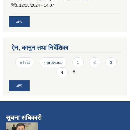
मिति:
12/16/2024 - 14:07
अन्य
ऐन, कानुन तथा निर्देशिका
Pages
« first
‹ previous
1
2
3
4
5
अन्य
सूचना अधिकारी