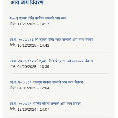
आय व्यय विवरण
२०८२ श्रवण देखि कार्तिक सम्मको आय व्यय
मिति:
11/21/2025 - 14:17
आ.व. २०८२/०८३ को श्रवण देखि भाद्र सम्मको आय व्यय विवरण
मिति:
10/12/2025 - 14:42
आ.व. २०८१/०८२ को श्रवण देखि चैत्र सम्मको आय व्यय विवरण
मिति:
04/20/2025 - 16:39
आ.व. २०८०/८१ फाल्गुण मसान्त सम्मको आय व्यय विवरण
मिति:
04/01/2025 - 12:04
आ.व. २०८०/८१ मंगसिर महिना सम्मको आय व्यय विवरण
मिति:
12/16/2024 - 14:07