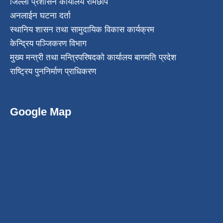
जिल्ला प्रशासन कार्यालय रामेछाप
अनलाईन घटना दर्ता
स्थानिय शासन तथा सामुदायिक विकास कार्यक्रम
केन्द्रिय पञ्जिकरण विभाग
मुख्य मन्त्री तथा मन्त्रिपरिषदको कार्यालय बागमति प्रदेश
राष्ट्रिय पुननिर्माण प्राधिकरण
Google Map