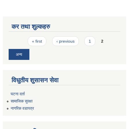
कर तथा शुल्कहरु
Pages
« first
‹ previous
1
2
अन्य
विधुतीय शुसासन सेवा
घटना दर्ता
सामाजिक सुरक्षा
नागरिक वडापत्र