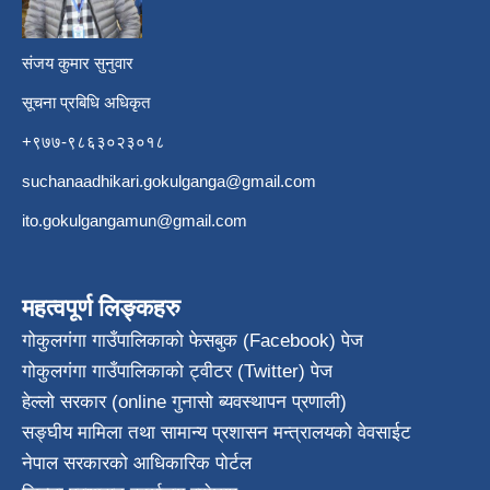
संजय कुमार सुनुवार
सूचना प्रबिधि अधिकृत
+९७७-९८६३०२३०१८
suchanaadhikari.gokulganga@gmail.com
ito.gokulgangamun@gmail.com
महत्वपूर्ण लिङ्कहरु
गोकुलगंगा गाउँपालिकाको फेसबुक (Facebook) पेज
गोकुलगंगा गाउँपालिकाको ट्वीटर (Twitter) पेज
हेल्लो सरकार (online गुनासो ब्यवस्थापन प्रणाली)
सङ्घीय मामिला तथा सामान्य प्रशासन मन्त्रालयको वेवसाईट
नेपाल सरकारको आधिकारिक पोर्टल